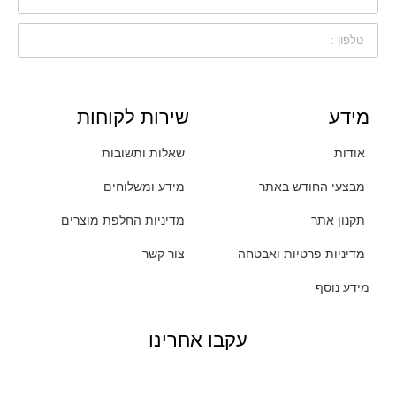
מידע
שירות לקוחות
אודות
שאלות ותשובות
מבצעי החודש באתר
מידע ומשלוחים
תקנון אתר
מדיניות החלפת מוצרים
מדיניות פרטיות ואבטחה
צור קשר
מידע נוסף
עקבו אחרינו