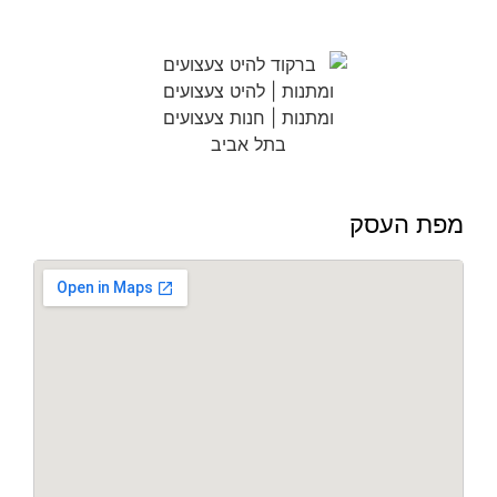
מפת העסק