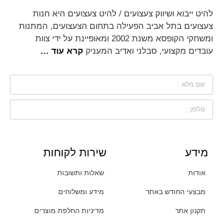
להיט ייבוא ושיווק צעצועים / להיט צעצועים היא חנות
צעצועים בתל אביב הפעילה בתחום הצעצועים, המתנות
ומשחקי הקופסא משנת 2002 ומאופיינת על ידי צוות
עובדים מקצועי, סבלני ואדיב המעניק
קרא עוד …
מידע
שירות לקוחות
אודות
שאלות ותשובות
מבצעי החודש באתר
מידע ומשלוחים
תקנון אתר
מדיניות החלפת מוצרים