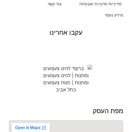
מדיניות פרטיות ואבטחה
צור קשר
מידע נוסף
עקבו אחרינו
מפת העסק