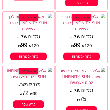
הוספה לסל
עכשיו במבצע
עכשיו במבצע
גלגל ים ענק...
גלגל ים ענק...
99
99
120
120
₪
₪
₪
₪
בחר אפשרויות
בחר אפשרויות
עכשיו במבצע
גלגל ים רשת...
גלגל ים ענק...
72
99
₪
₪
75
₪
מידע נוסף