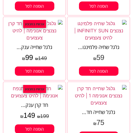
הוספה לסל
הוספה לסל
עכשיו במבצע
גלגל שחיה פלמינגו...
גלגל שחייה ענק...
99
59
149
₪
₪
₪
הוספה לסל
הוספה לסל
עכשיו במבצע
חד קרן ענק...
גלגל שחייה חד...
149
199
₪
₪
75
₪
הוספה לסל