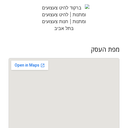
מפת העסק