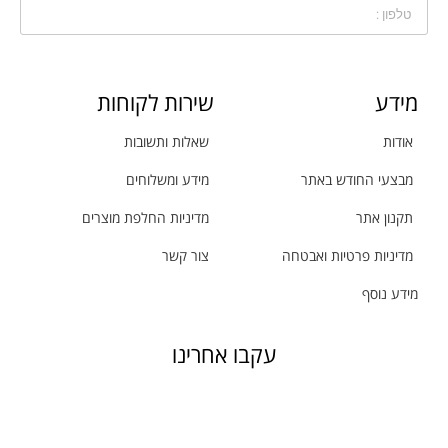
מידע
שירות לקוחות
אודות
שאלות ותשובות
מבצעי החודש באתר
מידע ומשלוחים
תקנון אתר
מדיניות החלפת מוצרים
מדיניות פרטיות ואבטחה
צור קשר
מידע נוסף
עקבו אחרינו