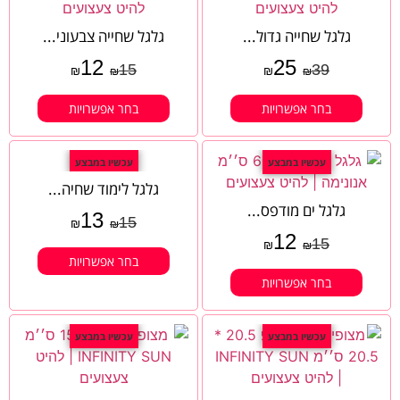
גלגל שחייה גדול...
גלגל שחייה צבעוני...
12
25
15
39
₪
₪
₪
₪
בחר אפשרויות
בחר אפשרויות
עכשיו במבצע
עכשיו במבצע
גלגל לימוד שחיה...
גלגל ים מודפס...
13
15
₪
₪
12
15
₪
₪
בחר אפשרויות
בחר אפשרויות
עכשיו במבצע
עכשיו במבצע