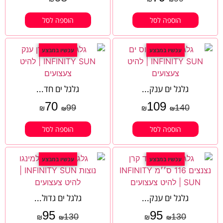
הוספה לסל
הוספה לסל
עכשיו במבצע
עכשיו במבצע
גלגל ים ענק...
גלגל ים חד...
70
109
99
140
₪
₪
₪
₪
הוספה לסל
הוספה לסל
עכשיו במבצע
עכשיו במבצע
גלגל ים ענק...
גלגל ים גדול...
95
95
130
130
₪
₪
₪
₪