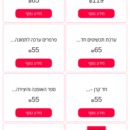
65
119
₪
₪
מידע נוסף
מידע נוסף
ערכת תכשיטים חד...
פרפרים ערכה לתמונה...
55
65
₪
₪
מידע נוסף
מידע נוסף
חד קרן –...
ספר האופנה והיצירה...
55
55
₪
₪
מידע נוסף
מידע נוסף