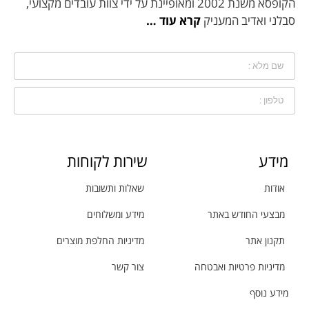
הקופסא משנת 2002 ומאופיינת על ידי צוות עובדים מקצועי,
סבלני ואדיב המעניק
קרא עוד …
מידע
שירות לקוחות
אודות
שאלות ותשובות
מבצעי החודש באתר
מידע ומשלוחים
תקנון אתר
מדיניות החלפת מוצרים
מדיניות פרטיות ואבטחה
צור קשר
מידע נוסף