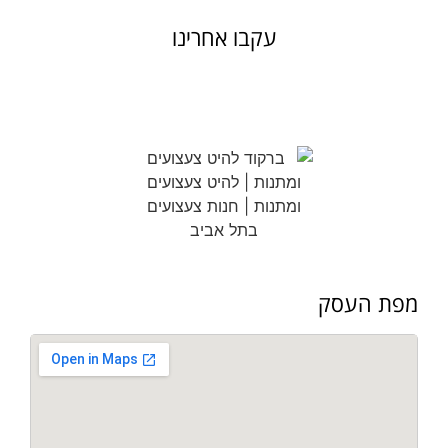
עקבו אחרינו
מפת העסק