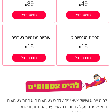
89
49
₪
₪
הוספה לסל
הוספה לסל
ספרות מגנטיות לי...
אותיות מגנטיות בעברית...
18
18
₪
₪
הוספה לסל
הוספה לסל
להיט ייבוא ושיווק צעצועים / להיט צעצועים היא חנות צעצועים
בתל אביב הפעילה בתחום הצעצועים, המתנות ומשחקי