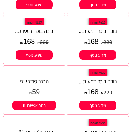
מידע נוסף
מידע נוסף
%27 הנחה
%27 הנחה
בובה בוכה דמעות...
בובה בוכה דמעות...
168
168
229
229
₪
₪
₪
₪
מידע נוסף
מידע נוסף
%27 הנחה
בובה בוכה דמעות...
הכלב פודל שלי
59
168
229
₪
₪
₪
מידע נוסף
בחר אפשרויות
%36 הנחה
עציץ קקטוס גדול...
אורגן אלקטרוני 61...