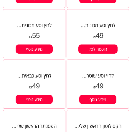
לחץ וסע מכונית...
לחץ וסע מכונית...
55
49
₪
₪
הוספה לסל
מידע נוסף
לחץ וסע שוטר...
לחץ וסע כבאית...
49
49
₪
₪
מידע נוסף
מידע נוסף
הקסילופון הראשון שלי...
הפסנתר הראשון שלי...