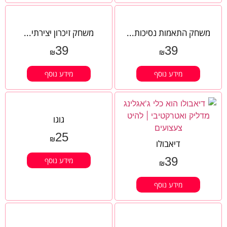
משחק התאמות נסיכות...
משחק זיכרון יצירתי...
39
39
₪
₪
מידע נוסף
מידע נוסף
גוגו
25
₪
דיאבולו
39
מידע נוסף
₪
מידע נוסף