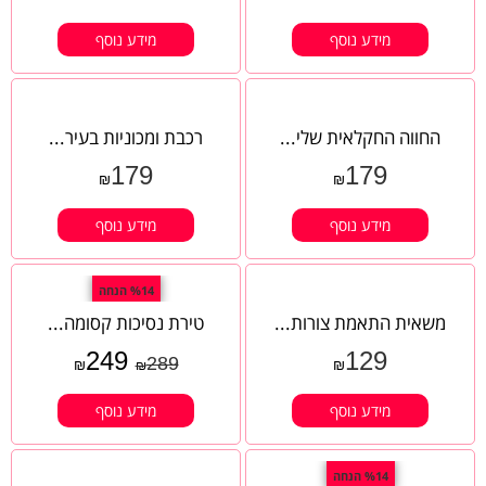
מידע נוסף
מידע נוסף
החווה החקלאית שלי...
רכבת ומכוניות בעיר...
179
179
₪
₪
מידע נוסף
מידע נוסף
%14 הנחה
משאית התאמת צורות...
טירת נסיכות קסומה...
249
129
289
₪
₪
₪
מידע נוסף
מידע נוסף
%14 הנחה