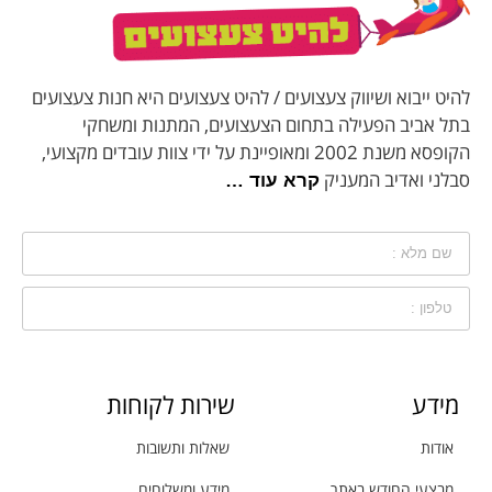
להיט ייבוא ושיווק צעצועים / להיט צעצועים היא חנות צעצועים
בתל אביב הפעילה בתחום הצעצועים, המתנות ומשחקי
הקופסא משנת 2002 ומאופיינת על ידי צוות עובדים מקצועי,
סבלני ואדיב המעניק
קרא עוד …
מידע
שירות לקוחות
אודות
שאלות ותשובות
מבצעי החודש באתר
מידע ומשלוחים