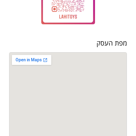
מפת העסק