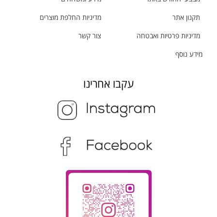
תקנון אתר
מדיניות החלפת מוצרים
מדיניות פרטיות ואבטחה
צור קשר
מידע נוסף
עקבו אחרינו