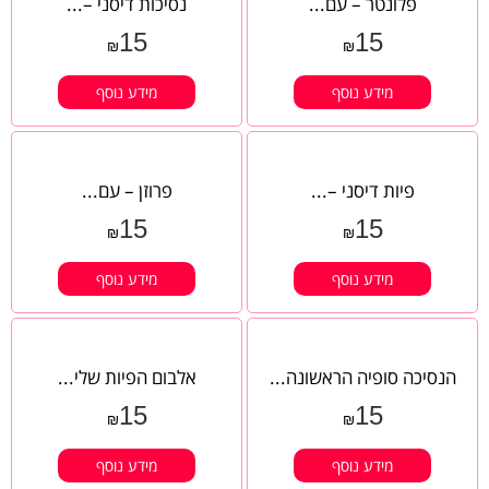
פלונטר – עם...
נסיכות דיסני –...
15
15
₪
₪
מידע נוסף
מידע נוסף
פיות דיסני –...
פרוזן – עם...
15
15
₪
₪
מידע נוסף
מידע נוסף
הנסיכה סופיה הראשונה...
אלבום הפיות שלי...
15
15
₪
₪
מידע נוסף
מידע נוסף