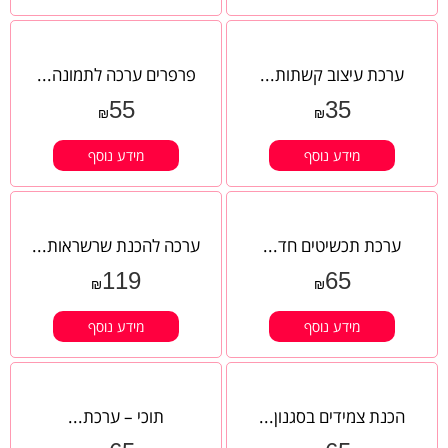
ערכת עיצוב קשתות...
פרפרים ערכה לתמונה...
55
35
₪
₪
מידע נוסף
מידע נוסף
ערכת תכשיטים חד...
ערכה להכנת שרשראות...
119
65
₪
₪
מידע נוסף
מידע נוסף
הכנת צמידים בסגנון...
תוכי – ערכת...