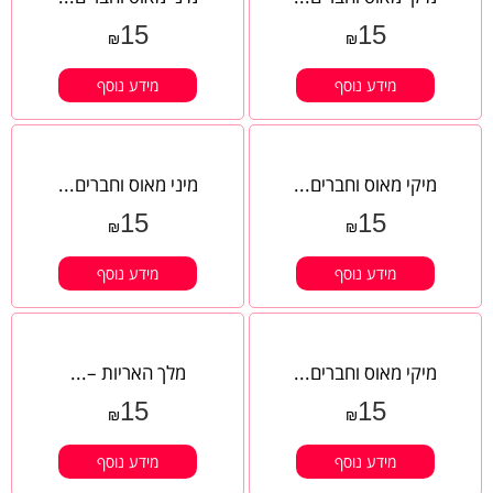
15
15
₪
₪
מידע נוסף
מידע נוסף
מיקי מאוס וחברים...
מיני מאוס וחברים...
15
15
₪
₪
מידע נוסף
מידע נוסף
מיקי מאוס וחברים...
מלך האריות –...
15
15
₪
₪
מידע נוסף
מידע נוסף