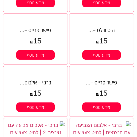
מידע נוסף
מידע נוסף
הוט ווילס –...
פישר פרייס –...
15
15
₪
₪
מידע נוסף
מידע נוסף
פישר פרייס –...
ברבי – אלבום...
15
15
₪
₪
מידע נוסף
מידע נוסף