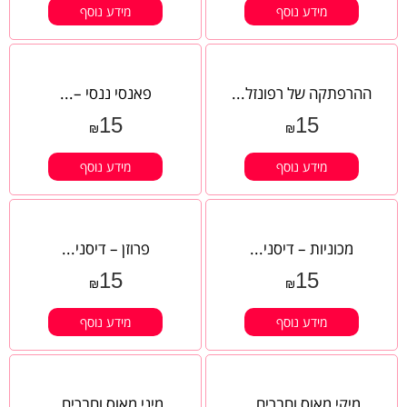
מידע נוסף
מידע נוסף
ההרפתקה של רפונזל...
פאנסי ננסי –...
15
15
₪
₪
מידע נוסף
מידע נוסף
מכוניות – דיסני...
פרוזן – דיסני...
15
15
₪
₪
מידע נוסף
מידע נוסף
מיקי מאוס וחברים...
מיני מאוס וחברים...