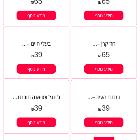
65
65
₪
₪
מידע נוסף
מידע נוסף
חד קרן –...
בעלי חיים –...
39
65
₪
₪
מידע נוסף
מידע נוסף
ברחבי העיר –...
ג'ונגל וסוואנה חוברת...
39
39
₪
₪
מידע נוסף
מידע נוסף