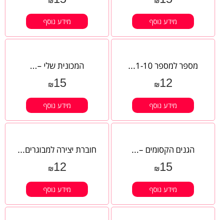
₪
₪
מידע נוסף
מידע נוסף
מספר למספר 1-10...
המכונית שלי –...
15
12
₪
₪
מידע נוסף
מידע נוסף
הגנים הקסומים –...
חוברת יצירה למבוגרים...
12
15
₪
₪
מידע נוסף
מידע נוסף