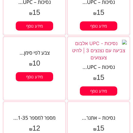
נסיכות – UPC...
נסיכות – UPC...
15
15
₪
₪
מידע נוסף
מידע נוסף
צבע לפי סימן...
10
₪
נסיכות – UPC...
15
מידע נוסף
₪
מידע נוסף
נסיכות – אתגר...
מספר למספר 1-35...
12
15
₪
₪