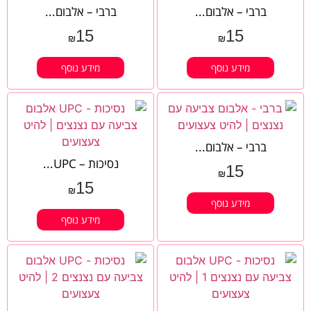
ברבי – אלבום...
ברבי – אלבום...
15
15
₪
₪
מידע נוסף
מידע נוסף
ברבי – אלבום...
נסיכות – UPC...
15
₪
15
₪
מידע נוסף
מידע נוסף