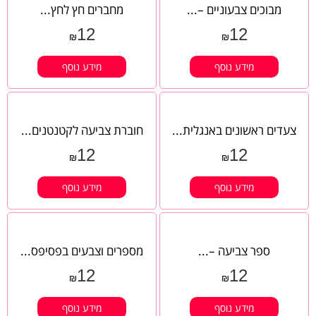
מבוכים צבעוניים –...
מחברים חץ לחץ...
12
12
₪
₪
מידע נוסף
מידע נוסף
צעדים ראשונים באנגלית...
חוברת צביעה לקטנטנים...
12
12
₪
₪
מידע נוסף
מידע נוסף
ספר צביעה –...
מספרים וצבעים בפסיפס...
12
12
₪
₪
מידע נוסף
מידע נוסף