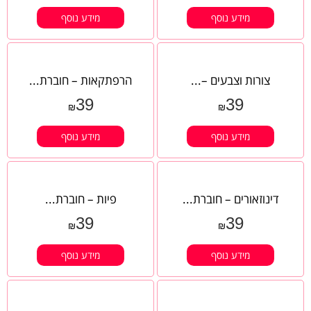
מידע נוסף
מידע נוסף
צורות וצבעים –...
הרפתקאות – חוברת...
39
39
₪
₪
מידע נוסף
מידע נוסף
דינוזאורים – חוברת...
פיות – חוברת...
39
39
₪
₪
מידע נוסף
מידע נוסף