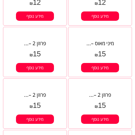
12
12
₪
₪
מידע נוסף
מידע נוסף
מיני מאוס –...
פרוזן 2 –...
15
15
₪
₪
מידע נוסף
מידע נוסף
פרוזן 2 –...
פרוזן 2 –...
15
15
₪
₪
מידע נוסף
מידע נוסף