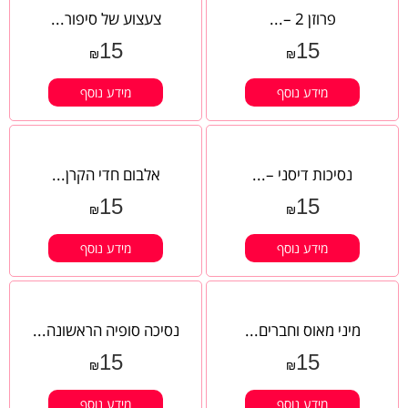
פרוזן 2 –...
צעצוע של סיפור...
15
15
₪
₪
מידע נוסף
מידע נוסף
נסיכות דיסני –...
אלבום חדי הקרן...
15
15
₪
₪
מידע נוסף
מידע נוסף
מיני מאוס וחברים...
נסיכה סופיה הראשונה...
15
15
₪
₪
מידע נוסף
מידע נוסף