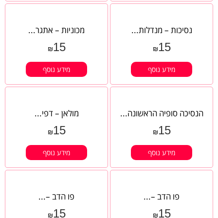
נסיכות – מנדלות...
מכוניות – אתגר...
15
15
₪
₪
מידע נוסף
מידע נוסף
הנסיכה סופיה הראשונה...
מולאן – דפי...
15
15
₪
₪
מידע נוסף
מידע נוסף
פו הדב –...
פו הדב –...
15
15
₪
₪