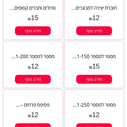
חוברת יצירה למבוגרים...
טרולים וחברים קסומים...
15
12
₪
₪
מידע נוסף
מידע נוסף
מספר למספר 1-150...
מספר למספר 1-200...
12
15
₪
₪
מידע נוסף
מידע נוסף
מספר למספר 1-250...
פסיפס פרחים –...
12
12
₪
₪