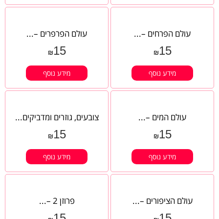
עולם הפרחים –...
עולם הפרפרים –...
15
15
₪
₪
מידע נוסף
מידע נוסף
עולם המים –...
צובעים, גוזרים ומדביקים...
15
15
₪
₪
מידע נוסף
מידע נוסף
עולם הציפורים –...
פרוזן 2 –...
15
15