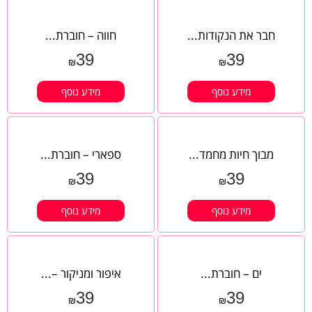
חבר את הנקודות...
חווה – חוברת...
39
39
₪
₪
מידע נוסף
מידע נוסף
מבוך חיות מחמד...
ספארי – חוברת...
39
39
₪
₪
מידע נוסף
מידע נוסף
ים – חוברת...
איפור ומניקור –...
39
39
₪
₪