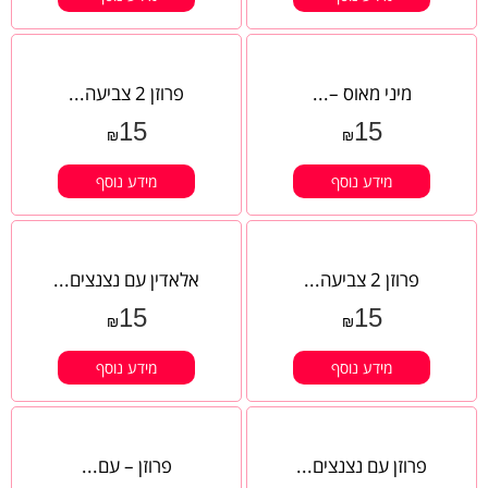
מיני מאוס –...
פרוזן 2 צביעה...
15
15
₪
₪
מידע נוסף
מידע נוסף
פרוזן 2 צביעה...
אלאדין עם נצנצים...
15
15
₪
₪
מידע נוסף
מידע נוסף
פרוזן עם נצנצים...
פרוזן – עם...