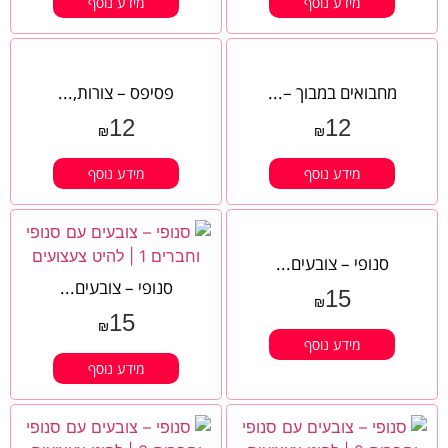
מידע נוסף
מידע נוסף
מחבואים במבוך –...
פסיפס – צורות,...
12
12
₪
₪
מידע נוסף
מידע נוסף
סנופי – צובעים...
סנופי – צובעים...
15
₪
15
₪
מידע נוסף
מידע נוסף