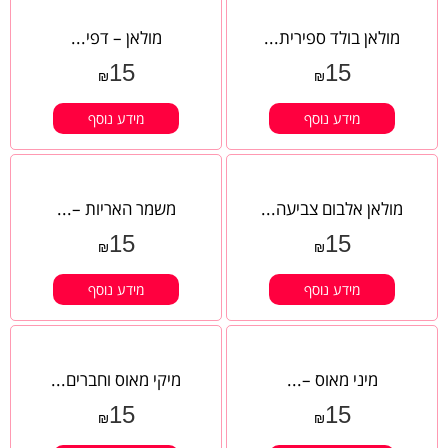
מולאן בולד ספירית...
מולאן – דפי...
15
15
₪
₪
מידע נוסף
מידע נוסף
מולאן אלבום צביעה...
משמר האריות –...
15
15
₪
₪
מידע נוסף
מידע נוסף
מיני מאוס –...
מיקי מאוס וחברים...
15
15
₪
₪