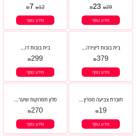
7
23
12
29
₪
₪
₪
₪
מידע נוסף
מידע נוסף
בית בובות ליצירה...
בית בובות דו...
299
379
₪
₪
מידע נוסף
מידע נוסף
חוברת צביעה מפרץ...
סלון תסרוקות שיער...
270
19
₪
₪
מידע נוסף
מידע נוסף