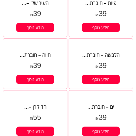
פיות – חוברת...
העיר שלי –...
39
39
₪
₪
מידע נוסף
מידע נוסף
הלבשה – חוברת...
חווה – חוברת...
39
39
₪
₪
מידע נוסף
מידע נוסף
ים – חוברת...
חד קרן –...
55
39
₪
₪
מידע נוסף
מידע נוסף