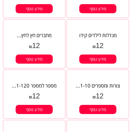
מידע נוסף
מידע נוסף
מנדלות לילדים קידו
מחברים חץ לחץ...
12
12
₪
₪
מידע נוסף
מידע נוסף
צורות ומספרים 1-10...
מספר למספר 1-120...
12
12
₪
₪
מידע נוסף
מידע נוסף