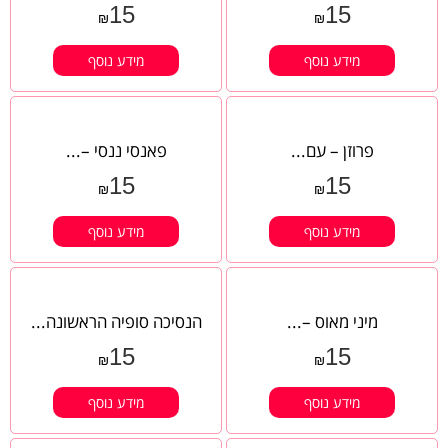
15
15
₪
₪
מידע נוסף
מידע נוסף
פרוזן – עם...
פאנסי ננסי –...
15
15
₪
₪
מידע נוסף
מידע נוסף
מיני מאוס –...
הנסיכה סופיה הראשונה...
15
15
₪
₪
מידע נוסף
מידע נוסף