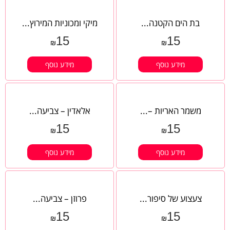
בת הים הקטנה...
מיקי ומכוניות המירוץ...
15
15
₪
₪
מידע נוסף
מידע נוסף
משמר האריות –...
אלאדין – צביעה...
15
15
₪
₪
מידע נוסף
מידע נוסף
צעצוע של סיפור...
פרוזן – צביעה...
15
15
₪
₪