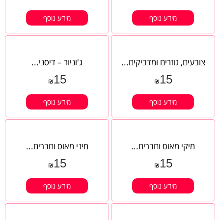
מידע נוסף
מידע נוסף
צובעים, גוזרים ומדביקים...
ג'וניור – דיסני...
15
15
₪
₪
מידע נוסף
מידע נוסף
מיקי מאוס וחברים...
מיני מאוס וחברים...
15
15
₪
₪
מידע נוסף
מידע נוסף