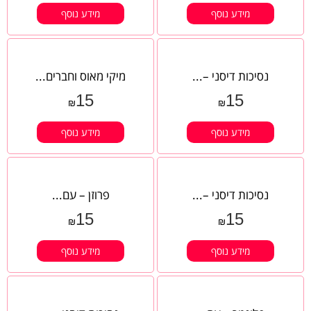
מידע נוסף
מידע נוסף
נסיכות דיסני –...
מיקי מאוס וחברים...
15
15
₪
₪
מידע נוסף
מידע נוסף
נסיכות דיסני –...
פרוזן – עם...
15
15
₪
₪
מידע נוסף
מידע נוסף