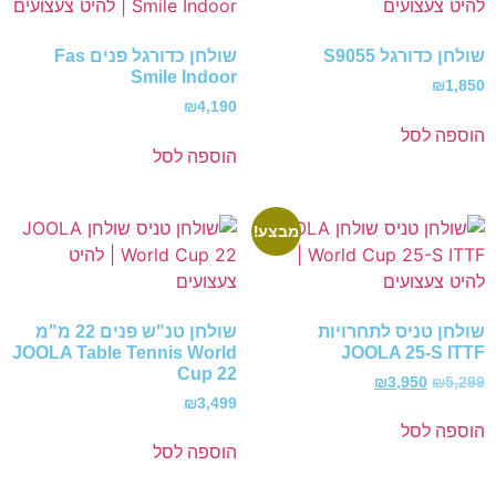
שולחן כדורגל S9055
שולחן כדורגל פנים Fas
Smile Indoor
₪
1,850
₪
4,190
הוספה לסל
הוספה לסל
מבצע!
שולחן טניס לתחרויות
שולחן טנ"ש פנים 22 מ"מ
JOOLA Table Tennis World
JOOLA 25-S ITTF
Cup 22
₪
3,950
₪
5,299
₪
3,499
הוספה לסל
הוספה לסל