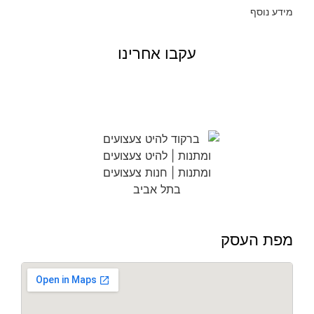
מידע נוסף
עקבו אחרינו
מפת העסק