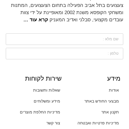
צעצועים בתל אביב הפעילה בתחום הצעצועים, המתנות
ומשחקי הקופסא משנת 2002 ומאופיינת על ידי צוות
עובדים מקצועי, סבלני ואדיב המעניק
קרא עוד …
מידע
שירות לקוחות
אודות
שאלות ותשובות
מבצעי החודש באתר
מידע ומשלוחים
תקנון אתר
מדיניות החלפת מוצרים
מדיניות פרטיות ואבטחה
צור קשר