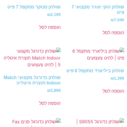
שולחן הוקי אוויר מקצועי 7
שולחן סנוקר מתקפל 7 פיט
פיט
₪
2,199
₪
7,040
הוספה לסל
הוספה לסל
שולחן ביליארד מתקפל 6 פיט
שולחן כדורגל מקצועי Match
₪
1,399
Indoor תוצרת איטליה
₪
3,899
הוספה לסל
הוספה לסל