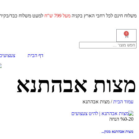
משלוח חינם לכל רחבי הארץ בקניה
מעל 799 ש"ח
למעט משלוח כ
0
דף הבית
צעצועים
מצות אבהתנא
עמוד הבית
/ מצות אבהתנא
%0-20 הנחה
מצות אבהתנא מגוון...