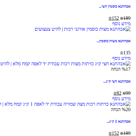
אבהתנא כוסמין חצי...
₪
152
₪
189
מידע נוסף
אבהתנא מצות כוסמין...
₪
135
מידע נוסף
%17 הנחה
אבהתנא חצי ק״ג...
₪
82
₪
99
מידע נוסף
%20 הנחה
אבהתנא 1 ק״ג...
₪
152
₪
189