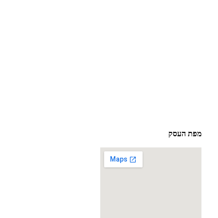
מפת העסק