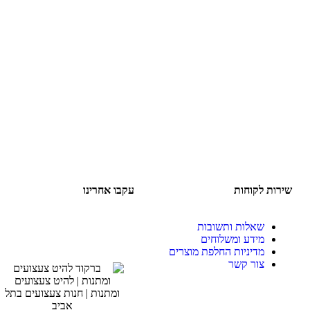
שירות לקוחות
עקבו אחרינו
שאלות ותשובות
מידע ומשלוחים
מדיניות החלפת מוצרים
צור קשר