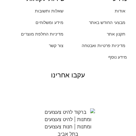
אודות
שאלות ותשובות
מבצעי החודש באתר
מידע ומשלוחים
תקנון אתר
מדיניות החלפת מוצרים
מדיניות פרטיות ואבטחה
צור קשר
מידע נוסף
עקבו אחרינו