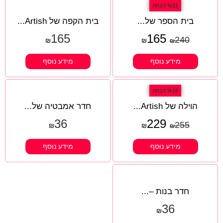
%31 הנחה
בית הספר של...
בית הקפה של Artish...
165
165
240
₪
₪
₪
מידע נוסף
מידע נוסף
%10 הנחה
הוילה של Artish...
חדר אמבטיה של...
36
229
255
₪
₪
₪
מידע נוסף
מידע נוסף
חדר בנות –...
36
₪