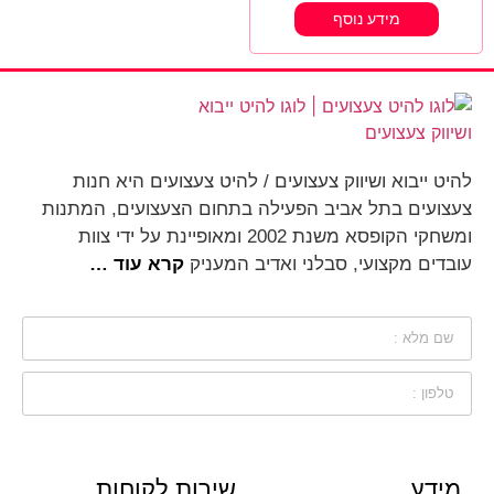
מידע נוסף
להיט ייבוא ושיווק צעצועים / להיט צעצועים היא חנות
צעצועים בתל אביב הפעילה בתחום הצעצועים, המתנות
ומשחקי הקופסא משנת 2002 ומאופיינת על ידי צוות
עובדים מקצועי, סבלני ואדיב המעניק
קרא עוד …
מידע
שירות לקוחות