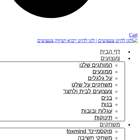
Cart
דף הבית
צעצועים
המותגים שלנו
ממונעים
על גלגלים
משחקים על שלט
צעצועים לבית ולחצר
בנים
בנות
עגלות ובובות
תינוקות
משחקים
פוקסמיינד foxmind
משחקי חשיבה