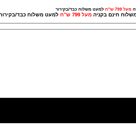
יה
מעל 799 ש"ח
למעט משלוח כבד/בקירור לכל ש
שלוח חינם בקניה
מעל 799 ש"ח
למעט משלוח כבד/
בקירור