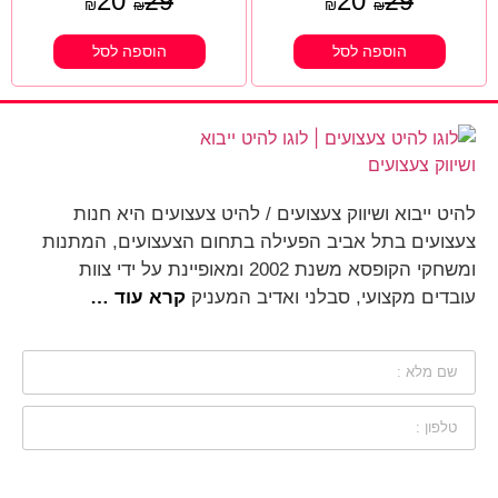
20
20
29
29
₪
₪
₪
₪
הוספה לסל
הוספה לסל
להיט ייבוא ושיווק צעצועים / להיט צעצועים היא חנות
צעצועים בתל אביב הפעילה בתחום הצעצועים, המתנות
ומשחקי הקופסא משנת 2002 ומאופיינת על ידי צוות
עובדים מקצועי, סבלני ואדיב המעניק
קרא עוד …