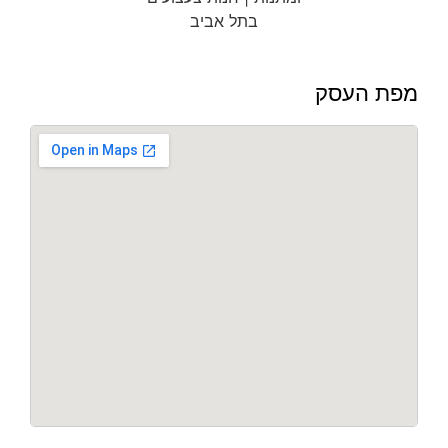
מפת העסק