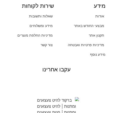
מידע
שירות לקוחות
אודות
שאלות ותשובות
מבצעי החודש באתר
מידע ומשלוחים
תקנון אתר
מדיניות החלפת מוצרים
מדיניות פרטיות ואבטחה
צור קשר
מידע נוסף
עקבו אחרינו