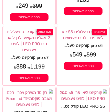
₪
249
399
₪
₪
בחר אפשרויות
בחר אפשרויות
%8 הנחה
%26 הנחה
pro s6 קורקינט פעל...
549
599
₪
₪
pro s7 קורקינט פעל...
888
1,199
בחר אפשרויות
₪
₪
בחר אפשרויות
LEO PRO S5 קורקינט...