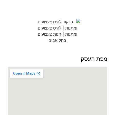
מפת העסק