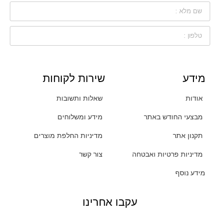
מידע
שירות לקוחות
אודות
שאלות ותשובות
מבצעי החודש באתר
מידע ומשלוחים
תקנון אתר
מדיניות החלפת מוצרים
מדיניות פרטיות ואבטחה
צור קשר
מידע נוסף
עקבו אחרינו