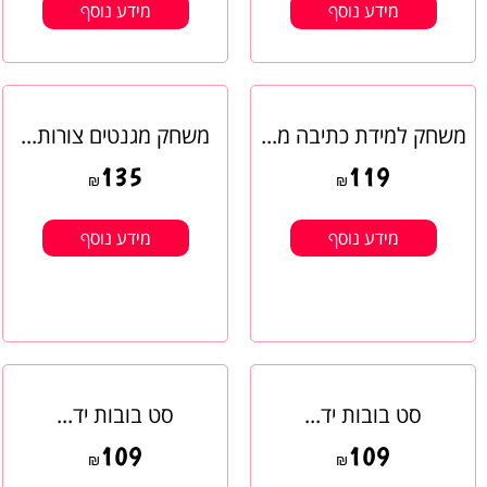
מידע נוסף
מידע נוסף
משחק למידת כתיבה מ...
משחק מגנטים צורות...
135
119
₪
₪
מידע נוסף
מידע נוסף
סט בובות יד...
סט בובות יד...
109
109
₪
₪