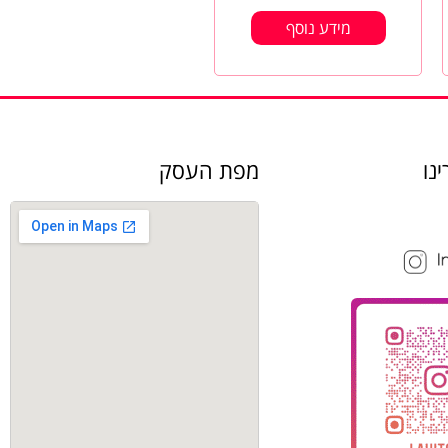
מידע נוסף
נו
מפת העסק