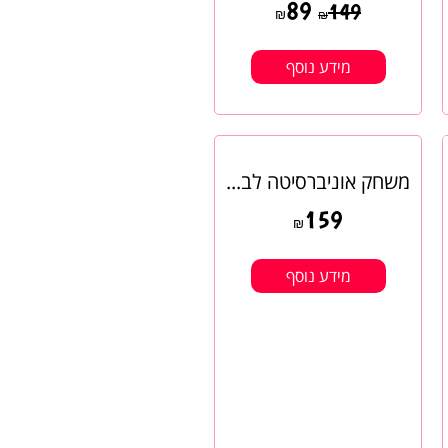
89
149
₪
₪
מידע נוסף
משחק אוניברסיטה לב...
159
₪
מידע נוסף