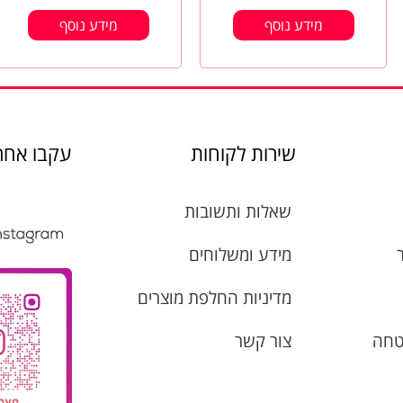
מידע נוסף
מידע נוסף
שירות לקוחות
עקבו אחרי
שאלות ותשובות
מידע ומשלוחים
מדיניות החלפת מוצרים
טחה
צור קשר