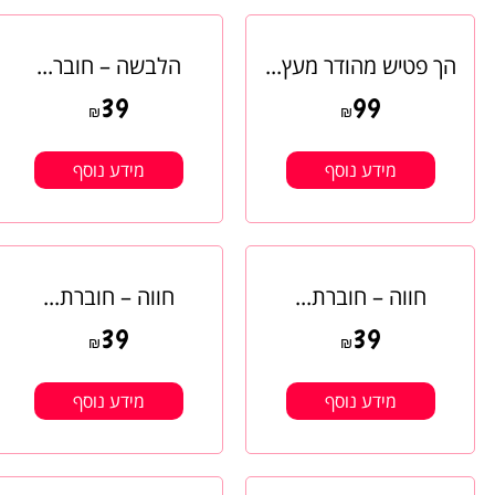
הך פטיש מהודר מעץ...
הלבשה – חובר...
39
99
₪
₪
מידע נוסף
מידע נוסף
חווה – חוברת...
חווה – חוברת...
39
39
₪
₪
מידע נוסף
מידע נוסף