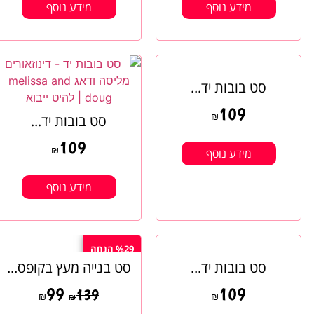
מידע נוסף
מידע נוסף
סט בובות יד...
109
₪
סט בובות יד...
109
₪
מידע נוסף
מידע נוסף
%29 הנחה
סט בובות יד...
סט בנייה מעץ בקופס...
99
109
139
₪
₪
₪