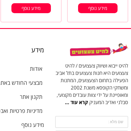
מידע נוסף
מידע נוסף
מידע
להיט ייבוא ושיווק צעצועים / להיט
אודות
צעצועים היא חנות צעצועים בתל אביב
הפעילה בתחום הצעצועים, המתנות
מבצעי החודש באתר
ומשחקי הקופסא משנת 2002
ומאופיינת על ידי צוות עובדים מקצועי,
תקנון אתר
סבלני ואדיב המעניק
קרא עוד …
מדיניות פרטיות ואב
מידע נוסף