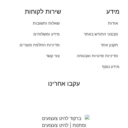
מידע
שירות לקוחות
אודות
שאלות ותשובות
מבצעי החודש באתר
מידע ומשלוחים
תקנון אתר
מדיניות החלפת מוצרים
מדיניות פרטיות ואבטחה
צור קשר
מידע נוסף
עקבו אחרינו