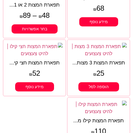
תפארת המצות 2 או 1...
68
₪
89
–
48
₪
₪
מידע נוסף
בחר אפשרויות
תפארת המצות 3 מצות...
תפארת המצות חצי קי...
52
25
₪
₪
הוספה לסל
מידע נוסף
תפארת המצות קילו מ...
110
₪