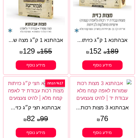
אבהתנא 1 ק״ג כזיתו...
אבהתנא 1 ק״ג מצה ש...
129
152
155
189
₪
₪
₪
₪
מידע נוסף
מידע נוסף
%17 הנחה
אבהתנא 3 מצות רכות...
אבהתנא חצי ק״ג כזי...
82
76
99
₪
₪
₪
מידע נוסף
מידע נוסף