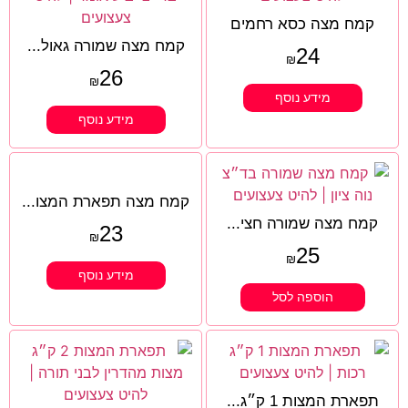
קמח מצה כסא רחמים
קמח מצה שמורה גאול...
24
₪
26
₪
מידע נוסף
מידע נוסף
קמח מצה תפארת המצו...
קמח מצה שמורה חצי...
23
₪
25
₪
מידע נוסף
הוספה לסל
תפארת המצות 1 ק״ג...