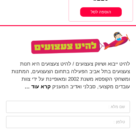
הוספה לסל
להיט ייבוא ושיווק צעצועים / להיט צעצועים היא חנות
צעצועים בתל אביב הפעילה בתחום הצעצועים, המתנות
ומשחקי הקופסא משנת 2002 ומאופיינת על ידי צוות
עובדים מקצועי, סבלני ואדיב המעניק
קרא עוד …