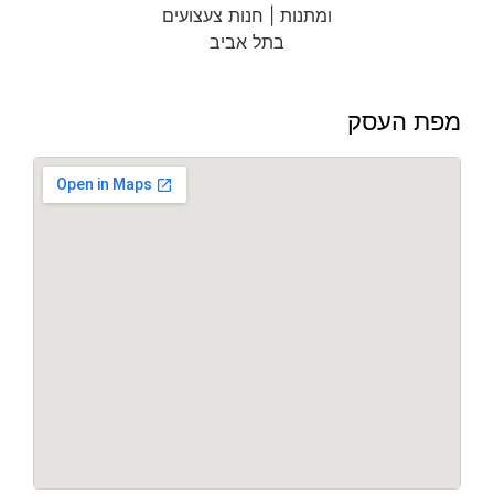
מפת העסק