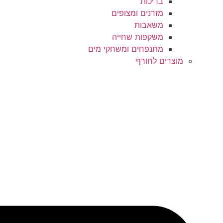
בריכות
מזרנים ומצופים
משאבות
משקפות שחייה
מתנפחים ומשחקי מים
מוצרים לחורף