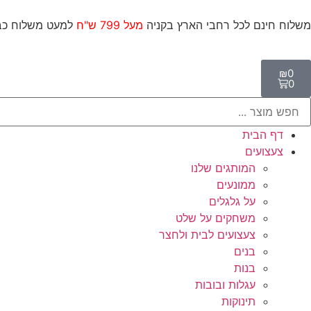
משלוח חינם לכל רחבי הארץ בקניה
מעל 799 ש"ח
למעט משל
₪
0
0
דף הבית
צעצועים
המותגים שלנו
ממונעים
על גלגלים
משחקים על שלט
צעצועים לבית ולחצר
בנים
בנות
עגלות ובובות
תינוקות