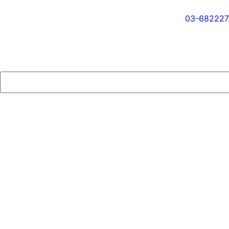
03-682227