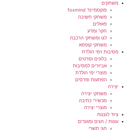
משחקים
פוקסמיינד foxmind
משחקי חשיבה
פאזלים
חקר ומדע
לגו ומשחקי הרכבה
משחקי קופסא
מסיבות וימי הולדת
בלונים וסרטים
אביזרים למסיבות
מוצרי ימי הולדת
הפתעות ופרסים
יצירה
משחקי יצירה
מכשירי כתיבה
מוצרי יצירה
ציוד לגננות
עונות / חגים ומועדים
חגי תשרי