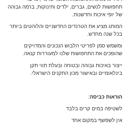
תחפושות לנשים, גברים, ילדים ותינוקות, ברמה גבוהה
של יופי איכות וחדשנות.
המותג מציע את הטרנדים החדשניים והלוהטים ביותר
בכל שנה מחדש.
ומשמש סמן לפריטי הלבוש הנכונים והמדויקים
שהופכים את התחפושות שלנו למעוררות קנאה.
ייצור באיכות גבוהה ובטוחה ובעלת תווי תקן
בינלאומיים ובאישור מכון התקנים הישראלי.
הוראות כביסה
:
לשטיפה במים קרים בלבד
אין לשפשף במקום אחד