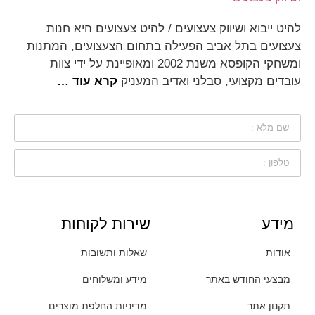
להיט ייבוא ושיווק צעצועים / להיט צעצועים היא חנות
צעצועים בתל אביב הפעילה בתחום הצעצועים, המתנות
ומשחקי הקופסא משנת 2002 ומאופיינת על ידי צוות
עובדים מקצועי, סבלני ואדיב המעניק
קרא עוד …
מידע
שירות לקוחות
אודות
שאלות ותשובות
מבצעי החודש באתר
מידע ומשלוחים
תקנון אתר
מדיניות החלפת מוצרים