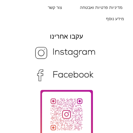
מדיניות פרטיות ואבטחה
צור קשר
מידע נוסף
עקבו אחרינו