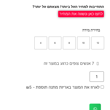
התחייבות למחיר הזול ביותר! מצאתם זול יותר?
לחצו כאן ונשווה את המחיר
בחירת מידה
4
6
8
10
12
7
אנשים צופים כרגע במוצר זה
לארוז את המוצר באריזת מתנה תוספת -
5
₪