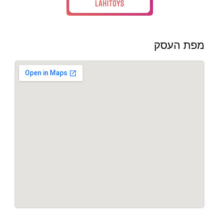
מפת העסק