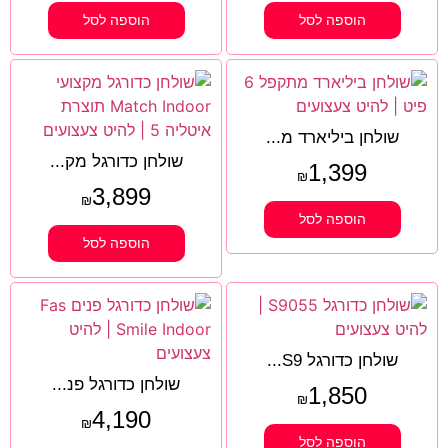
הוספה לסל
הוספה לסל
שולחן ביליארד מ...
שולחן כדורגל מק...
1,399
₪
3,899
₪
הוספה לסל
הוספה לסל
שולחן כדורגל S9...
שולחן כדורגל פנ...
1,850
₪
4,190
₪
הוספה לסל