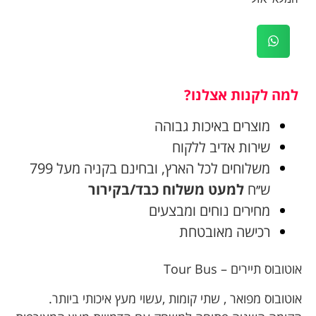
למה לקנות אצלנו?
מוצרים באיכות גבוהה
שירות אדיב ללקוח
משלוחים לכל הארץ, ובחינם בקניה מעל 799
ש׳׳ח
למעט משלוח כבד/בקירור
מחירים נוחים ומבצעים
רכישה מאובטחת
אוטובוס תיירים – Tour Bus
אוטובוס מפואר , שתי קומות ,עשוי מעץ איכותי ביותר.