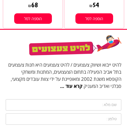
68
54
₪
₪
הוספה לסל
הוספה לסל
להיט ייבוא ושיווק צעצועים / להיט צעצועים היא חנות צעצועים
בתל אביב הפעילה בתחום הצעצועים, המתנות ומשחקי
הקופסא משנת 2002 ומאופיינת על ידי צוות עובדים מקצועי,
סבלני ואדיב המעניק
קרא עוד …