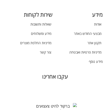
מידע
שירות לקוחות
אודות
שאלות ותשובות
מבצעי החודש באתר
מידע ומשלוחים
תקנון אתר
מדיניות החלפת מוצרים
מדיניות פרטיות ואבטחה
צור קשר
מידע נוסף
עקבו אחרינו