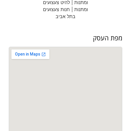
מפת העסק