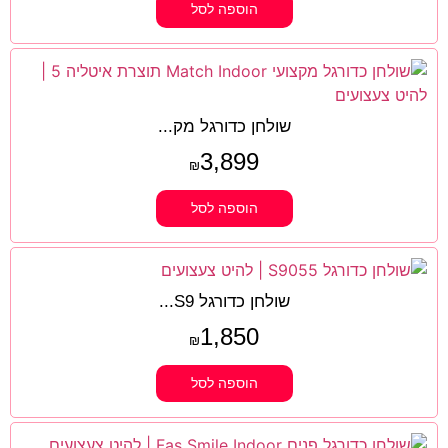
הוספה לסל
שולחן כדורגל מק...
3,899
₪
הוספה לסל
שולחן כדורגל S9...
1,850
₪
הוספה לסל