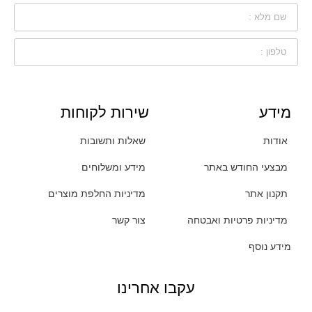
מידע
שירות לקוחות
אודות
שאלות ותשובות
מבצעי החודש באתר
מידע ומשלוחים
תקנון אתר
מדיניות החלפת מוצרים
מדיניות פרטיות ואבטחה
צור קשר
מידע נוסף
עקבו אחרינו