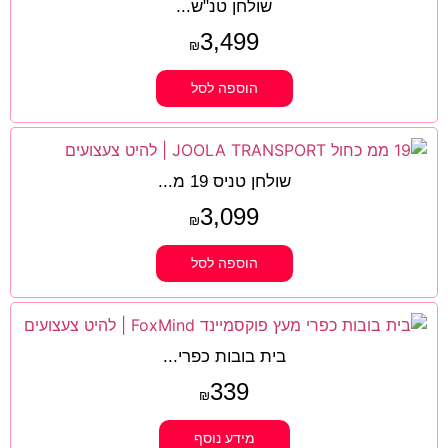
שולחן טנ"ש...
3,499
₪
הוספה לסל
שולחן טניס 19 מ...
3,099
₪
הוספה לסל
בית בובות כפרי...
339
₪
מידע נוסף