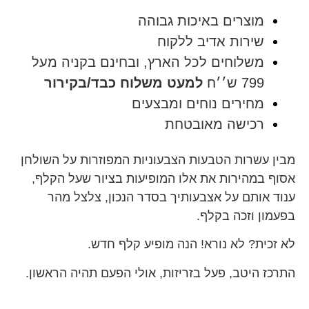
מוצרים באיכות גבוהה
שירות אדיב ללקוח
משלוחים לכל הארץ, ובחינם בקניה מעל
799 ש׳׳ח
למעט משלוח כבד/בקירור
מחירים נוחים ומבצעים
רכישה מאובטחת
מבין עשרות הטבעות הצבעוניות המפוזרות על השולחן
אסוף במהירות את אלו המופיעות בציור שעל הקלף,
ענוד אותם על אצבעותיך בסדר הנכון, צלצל מהר
בפעמון וזכה בקלף.
לא זכית? לא נורא! הנה מופיע קלף חדש.
התרכז היטב, פעל בזריזות, אולי הפעם תהיה הראשון.