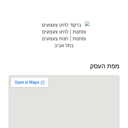
מפת העסק