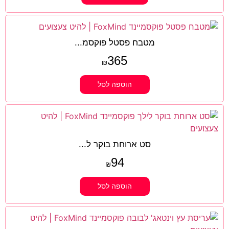
מטבח פסטל פוקסמ...
365
₪
הוספה לסל
סט ארוחת בוקר ל...
94
₪
הוספה לסל