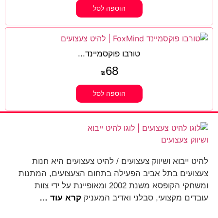
הוספה לסל
טורבו פוקסמיינד...
68
₪
הוספה לסל
להיט ייבוא ושיווק צעצועים / להיט צעצועים היא חנות
צעצועים בתל אביב הפעילה בתחום הצעצועים, המתנות
ומשחקי הקופסא משנת 2002 ומאופיינת על ידי צוות
עובדים מקצועי, סבלני ואדיב המעניק
קרא עוד …