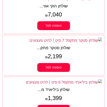
שולחן הוקי אווי...
7,040
₪
הוספה לסל
שולחן סנוקר מתק...
2,199
₪
הוספה לסל
שולחן ביליארד מ...
1,399
₪