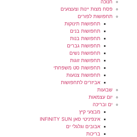
חנוכה
פסח מצות יינות וצעצועים
תחפושות לפורים
תחפושות תינוקות
תחפושות בנים
תחפושות בנות
תחפושות גברים
תחפושות נשים
תחפושות זוגות
תחפושות סט משפחתי
תחפושות צנועות
אביזרים לתחפושות
שבועות
יום עצמאות
ים ובריכה
מבצעי קיץ
אינפיניטי סאן INFINITY SUN
אבובים וגלגלי ים
בריכות