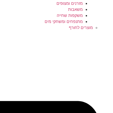
מזרנים ומצופים
משאבות
משקפות שחייה
מתנפחים ומשחקי מים
מוצרים לחורף