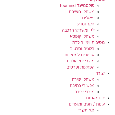
פוקסמיינד foxmind
משחקי חשיבה
פאזלים
חקר ומדע
לגו ומשחקי הרכבה
משחקי קופסא
מסיבות וימי הולדת
בלונים וסרטים
אביזרים למסיבות
מוצרי ימי הולדת
הפתעות ופרסים
יצירה
משחקי יצירה
מכשירי כתיבה
מוצרי יצירה
ציוד לגננות
עונות / חגים ומועדים
חגי תשרי