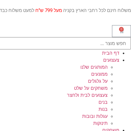
משלוח חינם לכל רחבי הארץ בקניה
מעל 799 ש"ח
למעט משלו
0
דף הבית
צעצועים
המותגים שלנו
ממונעים
על גלגלים
משחקים על שלט
צעצועים לבית ולחצר
בנים
בנות
עגלות ובובות
תינוקות
משחקים