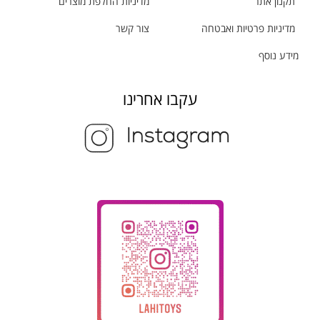
תקנון אתר
מדיניות החלפת מוצרים
מדיניות פרטיות ואבטחה
צור קשר
מידע נוסף
עקבו אחרינו