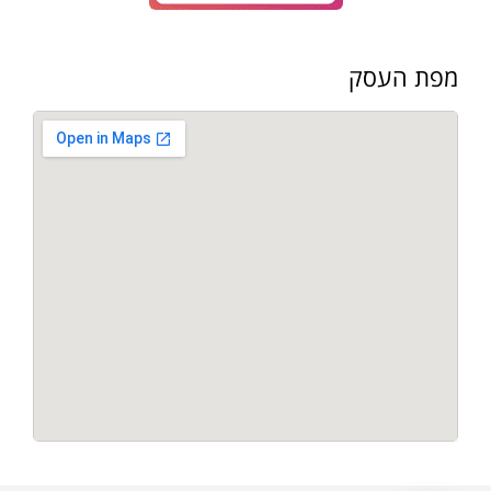
מפת העסק