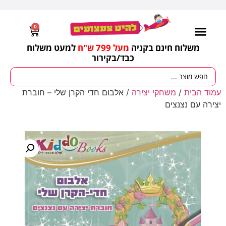
0
משלוח חינם בקניה
מעל 799 ש"ח
למעט משלוח
כבד/
בקירור
עמוד הבית
/
משחקי יצירה
/ אלבום חדי הקרן שלי – חוברת
יצירה עם נצנצים