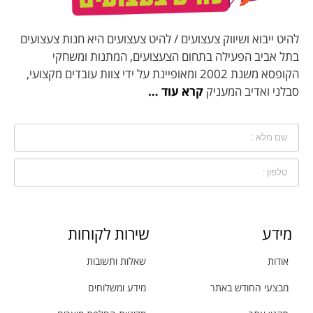
להיט ייבוא ושיווק צעצועים / להיט צעצועים היא חנות צעצועים
בתל אביב הפעילה בתחום הצעצועים, המתנות ומשחקי
הקופסא משנת 2002 ומאופיינת על ידי צוות עובדים מקצועי,
סבלני ואדיב המעניק
קרא עוד …
מידע
שירות לקוחות
אודות
שאלות ותשובות
מבצעי החודש באתר
מידע ומשלוחים