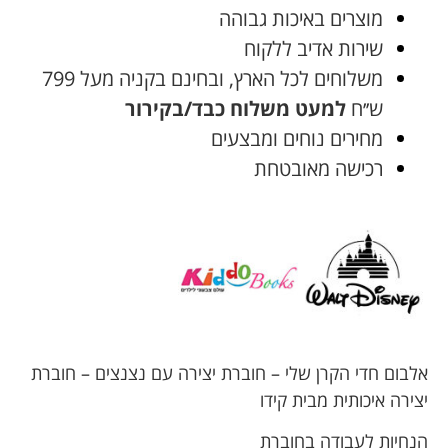
מוצרים באיכות גבוהה
שירות אדיב ללקוח
משלוחים לכל הארץ, ובחינם בקניה מעל 799
ש׳׳ח
למעט משלוח כבד/בקירור
מחירים נוחים ומבצעים
רכישה מאובטחת
אלבום חדי הקרן שלי – חוברת יצירה עם נצנצים – חוברת
יצירה איכותית מבית קידו
הנחיות לעבודה בחוברת