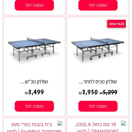
הוספה לסל
הוספה לסל
%25 הנחה
שולחן טניס לתחר...
שולחן טנ"ש...
3,499
3,950
5,299
₪
₪
₪
הוספה לסל
הוספה לסל