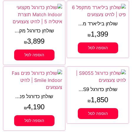
שולחן ביליארד מ...
שולחן כדורגל מק...
1,399
₪
3,899
₪
הוספה לסל
הוספה לסל
שולחן כדורגל S9...
שולחן כדורגל פנ...
1,850
₪
4,190
₪
הוספה לסל
הוספה לסל