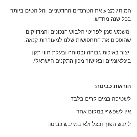
המותג מציע את הטרנדים החדשניים והלוהטים ביותר
בכל שנה מחדש.
ומשמש סמן לפריטי הלבוש הנכונים והמדויקים
שהופכים את התחפושות שלנו למעוררות קנאה.
ייצור באיכות גבוהה ובטוחה ובעלת תווי תקן
בינלאומיים ובאישור מכון התקנים הישראלי.
הוראות כביסה
:
לשטיפה במים קרים בלבד
אין לשפשף במקום אחד
לייבש הפוך ובצל ולא במייבש כביסה