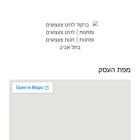
מפת העסק