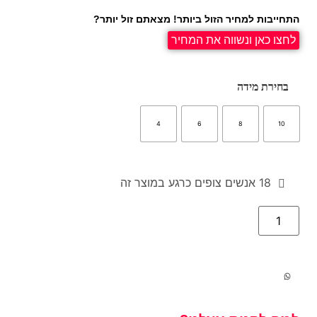
התחייבות למחיר הזול ביותר! מצאתם זול יותר?
לחצו כאן ונשווה את המחיר
בחירת מידה
4
6
8
10
18
אנשים צופים כרגע במוצר זה