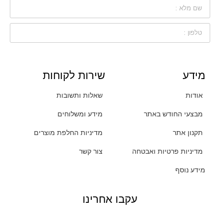
מידע
שירות לקוחות
אודות
שאלות ותשובות
מבצעי החודש באתר
מידע ומשלוחים
תקנון אתר
מדיניות החלפת מוצרים
מדיניות פרטיות ואבטחה
צור קשר
מידע נוסף
עקבו אחרינו