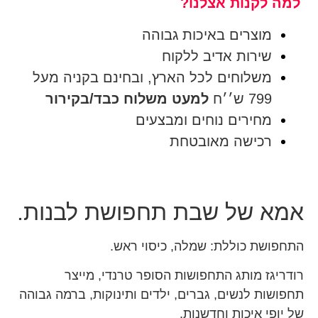
למה לקנות אצלנו?
מוצרים באיכות גבוהה
שירות אדיב ללקוח
משלוחים לכל הארץ, ובחינם בקניה מעל
799 ש׳׳ח
למעט משלוח כבד/בקירור
מחירים נוחים ומבצעים
רכישה מאובטחת
אמא של שבת תחפושת לבנות.
התחפושת כוללת: שמלה, כיסוי ראש.
רודריגז מותג התחפושות הסופר טרנדי, מייצר
תחפושות לנשים, גברים, ילדים ותינוקות, ברמה גבוהה
של יופי איכות וחדשנות.