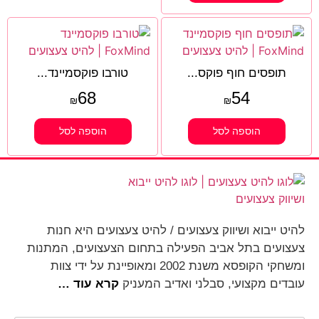
תופסים חוף פוקס...
טורבו פוקסמיינד...
68
54
₪
₪
הוספה לסל
הוספה לסל
להיט ייבוא ושיווק צעצועים / להיט צעצועים היא חנות
צעצועים בתל אביב הפעילה בתחום הצעצועים, המתנות
ומשחקי הקופסא משנת 2002 ומאופיינת על ידי צוות
עובדים מקצועי, סבלני ואדיב המעניק
קרא עוד …