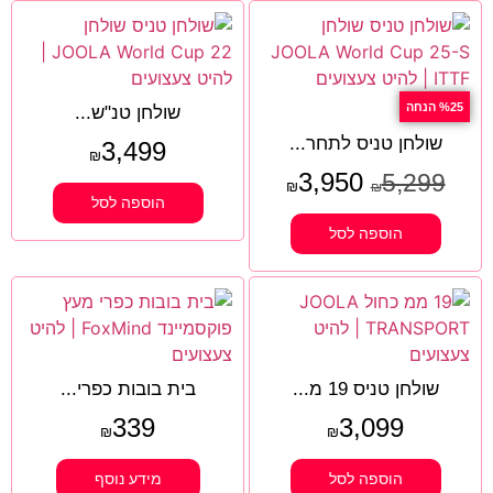
%25 הנחה
שולחן טנ"ש...
שולחן טניס לתחר...
3,499
₪
3,950
5,299
₪
₪
הוספה לסל
הוספה לסל
שולחן טניס 19 מ...
בית בובות כפרי...
339
3,099
₪
₪
הוספה לסל
מידע נוסף