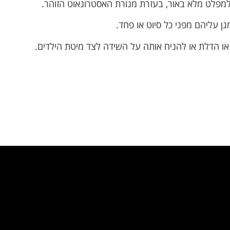
מפלט מלא באור, בעזרת מנורת האסטרונאוט הזוהר.
 עליהם מפני כל סיוט או פחד.
ו הדלת או להניח אותה על השידה לצד מיטת הילדים.