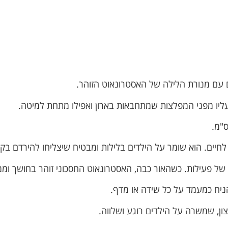
ם עם מנורת הלילה של האסטרונאוט הזוהר.
 עליו מפני המפלצות שמתחבאות בארון ואפילו מתחת למיטה.
חיים. הוא שומר על הילדים בלילות ומבטיח שיצליחו להירדם בקל
 של פעילות. כשהאור כבה, האסטרונאוט החסכוני זוהר בחושך וממ
הניח כמעמד על כל שידה או מדף.
ון, שמשרה על הילדים רוגע ושלווה.