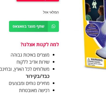
המלאי אזל
שתף מוצר בוואצאפ
למה לקנות אצלנו?
מוצרים באיכות גבוהה
שירות אדיב ללקוח
משלוחים לכל הארץ, ובחינם בקניה
כבד/בקירור
מחירים נוחים ומבצעים
רכישה מאובטחת