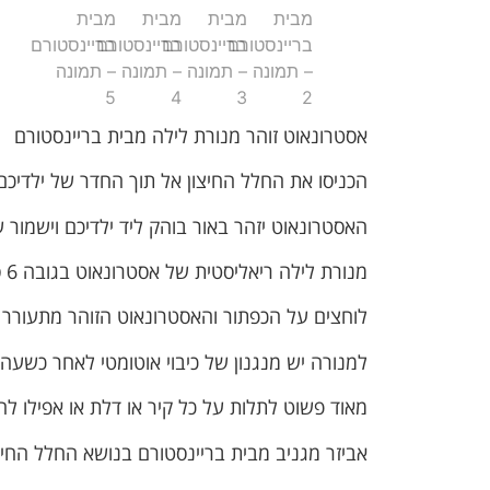
אסטרונאוט זוהר מנורת לילה מבית בריינסטורם
הכניסו את החלל החיצון אל תוך החדר של ילדיכ
האסטרונאוט יזהר באור בוהק ליד ילדיכם וישמור
מנורת לילה ריאליסטית של אסטרונאוט בגובה 6 ס"מ.
לוחצים על הכפתור והאסטרונאוט הזוהר מתעורר ל
למנורה יש מנגנון של כיבוי אוטומטי לאחר כשעה
מאוד פשוט לתלות על כל קיר או דלת או אפילו ל
אביזר מגניב מבית בריינסטורם בנושא החלל החיצ