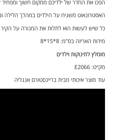
הפכו את החדר של ילדיכם ממקום חשוך ומפחיד ל
האסטרונאוט משגיח על הילדים במהלך הלילה ומגן
כל שיש לעשות הוא לתלות את המנורה על הקיר א
מידות האריזה בס"מ: 8*15*8
מומלץ לתינוקות וילדים
מק׳׳ט: E2066
עוד מוצר איכותי מבית בריינסטורם אנגליה