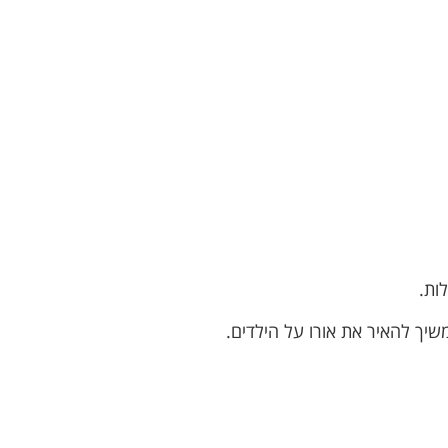
ות.
שיך להאיר את אורו על הילדים.