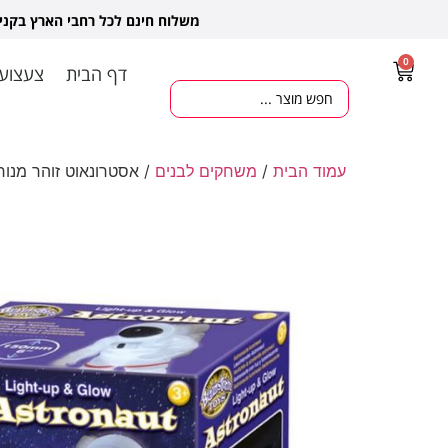
משלוח חינם לכל רחבי הארץ בקנ
0
דף הבית
צעצועי
עמוד הבית
/
משחקים לבנים
/ אסטרונאוט זוהר מנור