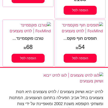
הוספה לסל
תופסים חוף פוקס...
טורבו פוקסמיינד...
68
54
₪
₪
הוספה לסל
הוספה לסל
להיט ייבוא ושיווק צעצועים / להיט צעצועים היא חנות
צעצועים בתל אביב הפעילה בתחום הצעצועים, המתנות
ומשחקי הקופסא משנת 2002 ומאופיינת על ידי צוות