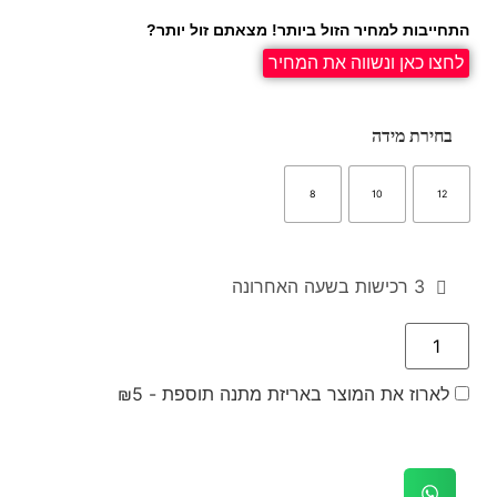
התחייבות למחיר הזול ביותר! מצאתם זול יותר?
לחצו כאן ונשווה את המחיר
בחירת מידה
8
10
12
3 רכישות בשעה האחרונה
לארוז את המוצר באריזת מתנה תוספת -
5
₪