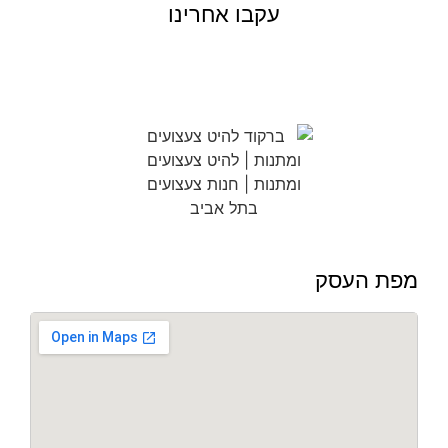
עקבו אחרינו
מפת העסק