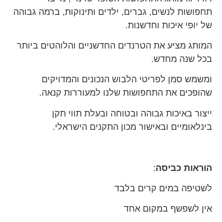
תחפושות לנשים, גברים, ילדים ותינוקות, ברמה גבוהה
של יופי איכות וחדשנות.
המותג מציע את הטרנדים החדשניים והלוהטים ביותר
בכל שנה מחדש.
ומשמש סמן לפריטי הלבוש הנכונים והמדויקים
שהופכים את התחפושות שלנו למעוררות קנאה.
ייצור באיכות גבוהה ובטוחה ובעלת תווי תקן
בינלאומיים ובאישור מכון התקנים הישראלי.
הוראות כביסה
:
לשטיפה במים קרים בלבד
אין לשפשף במקום אחד