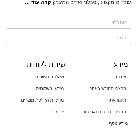
עובדים מקצועי, סבלני ואדיב המעניק
קרא עוד …
מידע
שירות לקוחות
אודות
שאלות ותשובות
מבצעי החודש באתר
מידע ומשלוחים
תקנון אתר
מדיניות החלפת מוצרים
מדיניות פרטיות ואבטחה
צור קשר
מידע נוסף