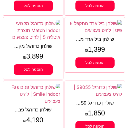
הוספה לסל
הוספה לסל
שולחן ביליארד מ...
שולחן כדורגל מק...
1,399
₪
3,899
₪
הוספה לסל
הוספה לסל
שולחן כדורגל S9...
שולחן כדורגל פנ...
1,850
₪
4,190
₪
הוספה לסל