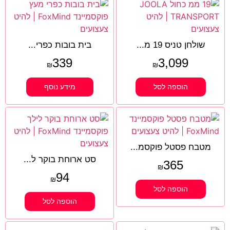
שולחן טניס 19 מ...
בית בובות כפרי...
339
3,099
₪
₪
הוספה לסל
מידע נוסף
מטבח פסטל פוקסמ...
סט ארוחת בוקר ל...
365
₪
94
₪
הוספה לסל
הוספה לסל