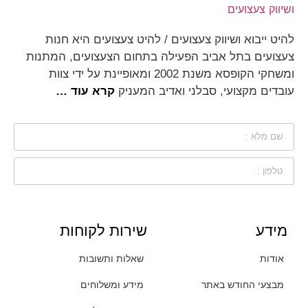
להיט ייבוא ושיווק צעצועים / להיט צעצועים היא חנות
צעצועים בתל אביב הפעילה בתחום הצעצועים, המתנות
ומשחקי הקופסא משנת 2002 ומאופיינת על ידי צוות
עובדים מקצועי, סבלני ואדיב המעניק
קרא עוד …
מידע
שירות לקוחות
אודות
שאלות ותשובות
מבצעי החודש באתר
מידע ומשלוחים