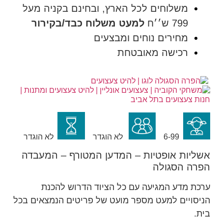
משלוחים לכל הארץ, ובחינם בקניה מעל
799 ש׳׳ח
למעט משלוח כבד/בקירור
מחירים נוחים ומבצעים
רכישה מאובטחת
6-99
לא הוגדר
לא הוגדר
אשליות אופטיות – המדען המטורף – המעבדה
הפרה הסגולה
ערכת מדע המגיעה עם כל הציוד הדרוש להכנת
הניסויים למעט מספר מועט של פריטים הנמצאים בכל
בית.