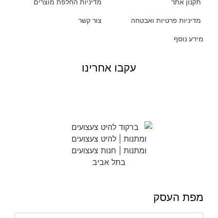
תקנון אתר
מדיניות החלפת מוצרים
מדיניות פרטיות ואבטחה
צור קשר
מידע נוסף
עקבו אחרינו
מפת העסק