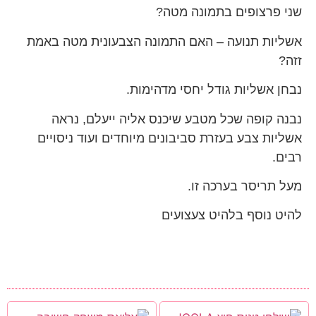
שני פרצופים בתמונה מטה?
אשליות תנועה – האם התמונה הצבעונית מטה באמת
זזה?
נבחן אשליות גודל יחסי מדהימות.
נבנה קופה שכל מטבע שיכנס אליה ייעלם, נראה
אשליות צבע בעזרת סביבונים מיוחדים ועוד ניסויים
רבים.
מעל תריסר בערכה זו.
להיט נוסף בלהיט צעצועים