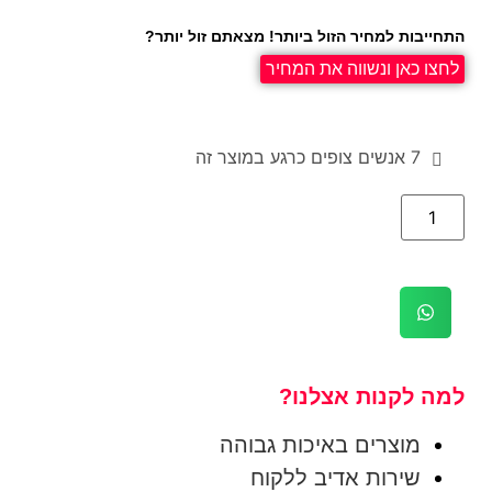
התחייבות למחיר הזול ביותר! מצאתם זול יותר?
לחצו כאן ונשווה את המחיר
7
אנשים צופים כרגע במוצר זה
למה לקנות אצלנו?
מוצרים באיכות גבוהה
שירות אדיב ללקוח