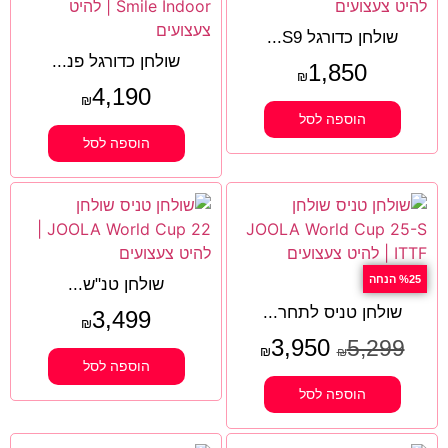
שולחן כדורגל S9...
שולחן כדורגל פנ...
1,850
₪
4,190
₪
הוספה לסל
הוספה לסל
%25 הנחה
שולחן טנ"ש...
שולחן טניס לתחר...
3,499
₪
3,950
5,299
₪
₪
הוספה לסל
הוספה לסל