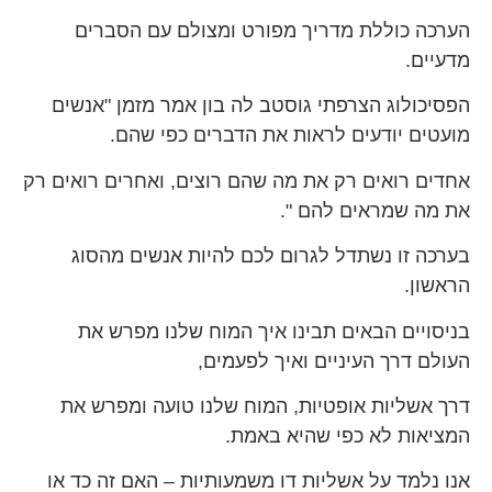
הערכה כוללת מדריך מפורט ומצולם עם הסברים
מדעיים.
הפסיכולוג הצרפתי גוסטב לה בון אמר מזמן "אנשים
מועטים יודעים לראות את הדברים כפי שהם.
אחדים רואים רק את מה שהם רוצים, ואחרים רואים רק
את מה שמראים להם ".
בערכה זו נשתדל לגרום לכם להיות אנשים מהסוג
הראשון.
בניסויים הבאים תבינו איך המוח שלנו מפרש את
העולם דרך העיניים ואיך לפעמים,
דרך אשליות אופטיות, המוח שלנו טועה ומפרש את
המציאות לא כפי שהיא באמת.
אנו נלמד על אשליות דו משמעותיות – האם זה כד או