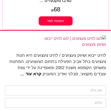
טורבו פוקסמיינד...
68
₪
הוספה לסל
להיט ייבוא ושיווק צעצועים / להיט צעצועים היא חנות
צעצועים בתל אביב הפעילה בתחום הצעצועים, המתנות
ומשחקי הקופסא משנת 2002 ומאופיינת על ידי צוות
עובדים מקצועי, סבלני ואדיב המעניק
קרא עוד …