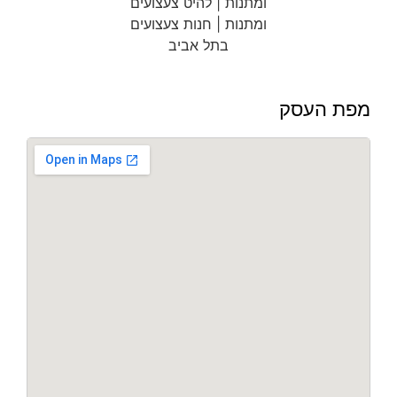
מפת העסק