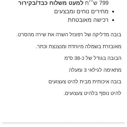
799 ש׳׳ח
למעט משלוח כבד/בקירור
מחירים נוחים ומבצעים
רכישה מאובטחת
בובה מדליקה של רפונזל השרה את שירה מהסרט.
מאובזרת בשמלה מיוחדת ומנצנצת וכתר.
הבובה בגודל של כ-38 ס”מ
מתאימה לגילאי 3 ומעלה
בובה איכותית מבית להיט צעצועים
להיט נוסף בלהיט צעצועים.