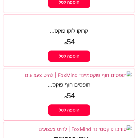
הוספה לסל
קרוקו לוקו פוקס...
54
₪
הוספה לסל
תופסים חוף פוקס...
54
₪
הוספה לסל