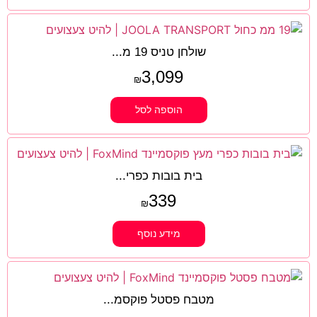
שולחן טניס 19 מ...
3,099
₪
הוספה לסל
בית בובות כפרי...
339
₪
מידע נוסף
מטבח פסטל פוקסמ...