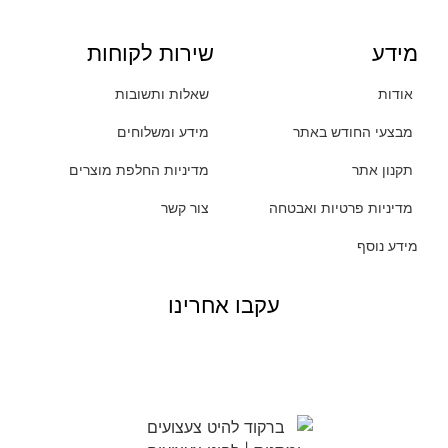
מידע
שירות לקוחות
אודות
שאלות ותשובות
מבצעי החודש באתר
מידע ומשלוחים
תקנון אתר
מדיניות החלפת מוצרים
מדיניות פרטיות ואבטחה
צור קשר
מידע נוסף
עקבו אחרינו