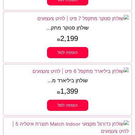
שולחן סנוקר מתק...
2,199
₪
הוספה לסל
שולחן ביליארד מ...
1,399
₪
הוספה לסל