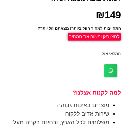
₪
149
התחייבות למחיר הזול ביותר! מצאתם זול יותר?
לחצו כאן ונשווה את המחיר
המלאי אזל
למה לקנות אצלנו?
מוצרים באיכות גבוהה
שירות אדיב ללקוח
משלוחים לכל הארץ, ובחינם בקניה מעל