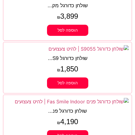
שולחן כדורגל מק...
3,899
₪
הוספה לסל
שולחן כדורגל S9...
1,850
₪
הוספה לסל
שולחן כדורגל פנ...
4,190
₪