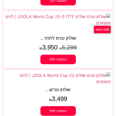
הוספה לסל
%25 הנחה
שולחן טניס לתחר...
3,950
5,299
₪
₪
הוספה לסל
שולחן טנ"ש...
3,499
₪
הוספה לסל