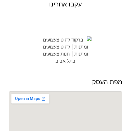
עקבו אחרינו
מפת העסק