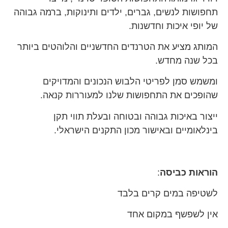
תחפושות לנשים, גברים, ילדים ותינוקות, ברמה גבוהה
של יופי איכות וחדשנות.
המותג מציע את הטרנדים החדשניים והלוהטים ביותר
בכל שנה מחדש.
ומשמש סמן לפריטי הלבוש הנכונים והמדויקים
שהופכים את התחפושות שלנו למעוררות קנאה.
ייצור באיכות גבוהה ובטוחה ובעלת תווי תקן
בינלאומיים ובאישור מכון התקנים הישראלי.
הוראות כביסה
:
לשטיפה במים קרים בלבד
אין לשפשף במקום אחד