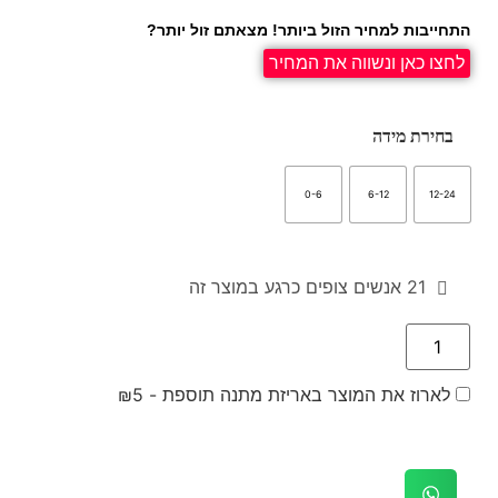
התחייבות למחיר הזול ביותר! מצאתם זול יותר?
לחצו כאן ונשווה את המחיר
בחירת מידה
0-6
6-12
12-24
21
אנשים צופים כרגע במוצר זה
לארוז את המוצר באריזת מתנה תוספת -
5
₪