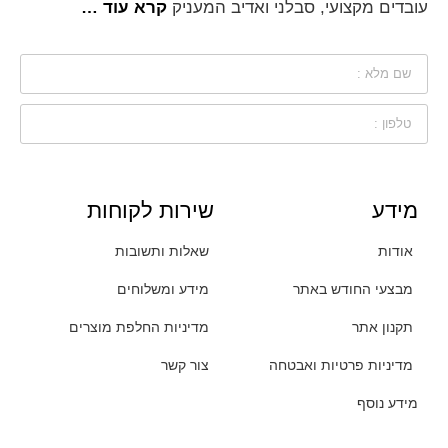
עובדים מקצועי, סבלני ואדיב המעניק
קרא עוד …
מידע
שירות לקוחות
אודות
שאלות ותשובות
מבצעי החודש באתר
מידע ומשלוחים
תקנון אתר
מדיניות החלפת מוצרים
מדיניות פרטיות ואבטחה
צור קשר
מידע נוסף