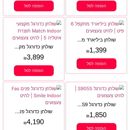
הוספה לסל
הוספה לסל
שולחן ביליארד מ...
שולחן כדורגל מק...
1,399
₪
3,899
₪
הוספה לסל
הוספה לסל
שולחן כדורגל S9...
שולחן כדורגל פנ...
1,850
₪
4,190
₪
הוספה לסל