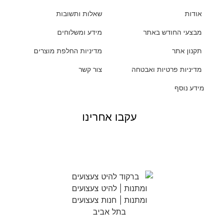
אודות
שאלות ותשובות
מבצעי החודש באתר
מידע ומשלוחים
תקנון אתר
מדיניות החלפת מוצרים
מדיניות פרטיות ואבטחה
צור קשר
מידע נוסף
עקבו אחרינו