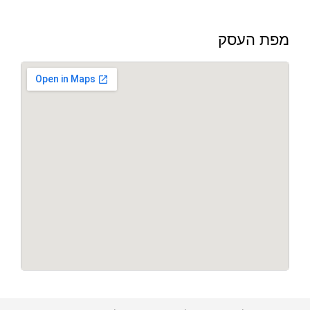
מפת העסק