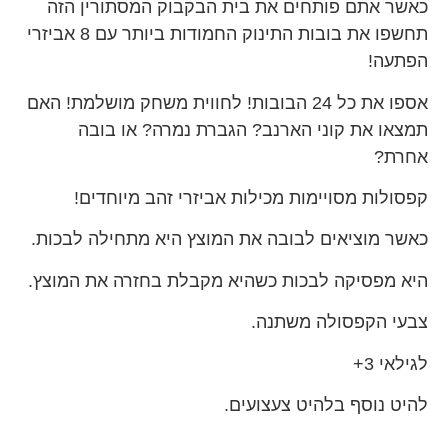
כאשר אתם פותחים את בית הבקבוק המסתורין הזה
תחשפו את בובות התינוק החמודות ביותר עם 8 אביזרי
הפתעה!
אספו את כל 24 הבובות! לחווית משחק מושלמת! האם
תמצאו את קוני הארנב? הגברת נמרה? או בובה
אחרת?
קפסולות מסויימות מכילות אביזרי זהב מיוחדים!
כאשר מוציאים לבובה את המוצץ היא מתחילה לבכות.
היא מפסיקה לבכות כשהיא מקבלת בחזרה את המוצץ.
צבעי הקפסולה משתנה.
לגילאי 3+
להיט נוסף בלהיט צעצועים.