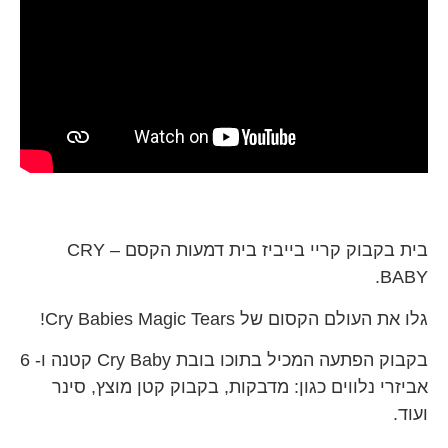
בית בקבוק קריי בייביז בית דמעות הקסם – CRY
BABY.
גלו את העולם הקסום של Cry Babies Magic Tears!
בקבוק הפתעה המכיל בתוכו בובת Cry Baby קטנה ו- 6
אביזרי נלווים כגון: מדבקות, בקבוק קטן מוצץ, סינר
ועוד.