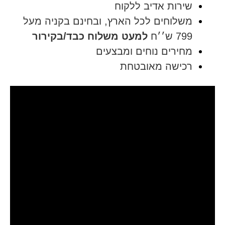
שירות אדיב ללקוח
משלוחים לכל הארץ, ובחינם בקניה מעל
799 ש׳׳ח
למעט משלוח כבד/בקירור
מחירים נוחים ומבצעים
רכישה מאובטחת