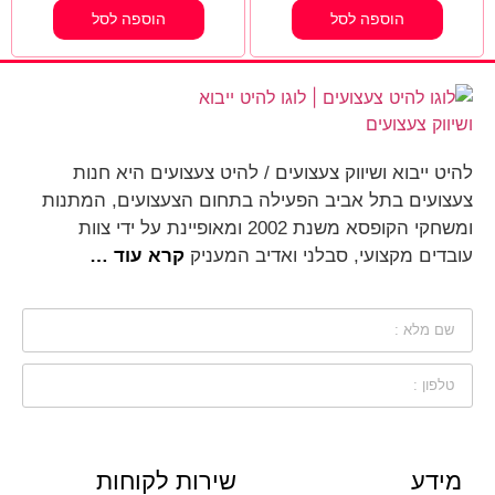
הוספה לסל
הוספה לסל
להיט ייבוא ושיווק צעצועים / להיט צעצועים היא חנות
צעצועים בתל אביב הפעילה בתחום הצעצועים, המתנות
ומשחקי הקופסא משנת 2002 ומאופיינת על ידי צוות
עובדים מקצועי, סבלני ואדיב המעניק
קרא עוד …
מידע
שירות לקוחות