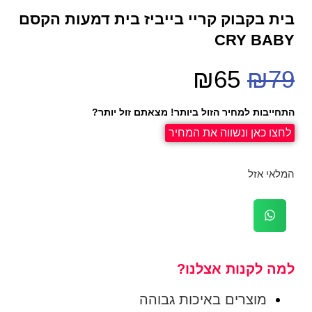
בית בקבוק קריי בייביז בית דמעות הקסם
CRY BABY
₪
65
₪
79
התחייבות למחיר הזול ביותר! מצאתם זול יותר?
לחצו כאן ונשווה את המחיר
המלאי אזל
למה לקנות אצלנו?
מוצרים באיכות גבוהה