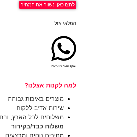
לחצו כאן ונשווה את המחיר
המלאי אזל
שתף מוצר בוואצאפ
למה לקנות אצלנו?
מוצרים באיכות גבוהה
שירות אדיב ללקוח
משלוחים לכל הארץ, ובחינם בק
משלוח כבד/בקירור
מחירים נוחים ומבצעים