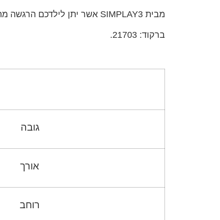
מבית SIMPLAY3 אשר יתן לילדכם הרגשה מהנה במיוחד.
ברקוד: 21703.
גובה
אורך
רוחב