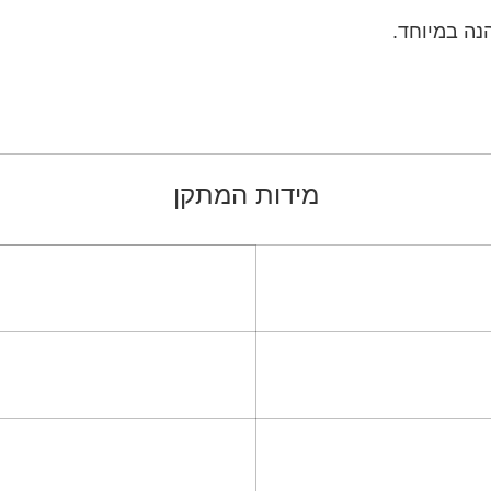
מידות המתקן