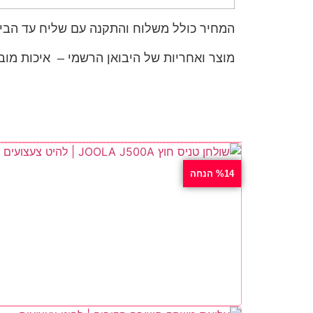
המחיר כולל משלוח והתקנה עם שליח עד הבי
מוצר ואחריות של היבואן הרשמי – איכות מו
%14 הנחה