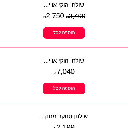
שולחן הוקי אווי...
2,750
3,490
₪
₪
הוספה לסל
שולחן הוקי אווי...
7,040
₪
הוספה לסל
שולחן סנוקר מתק...
2,199