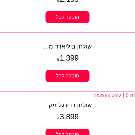
₪
הוספה לסל
שולחן ביליארד מ...
1,399
₪
הוספה לסל
שולחן כדורגל מק...
3,899
₪
הוספה לסל