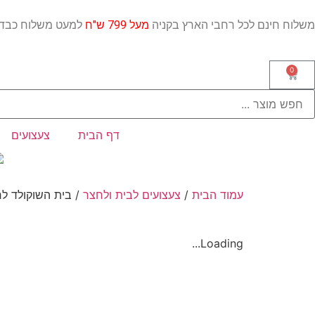
משלוח חינם לכל רחבי הארץ בקניה
מעל 799 ש"ח
למעט משלו
0
דף הבית
צעצועים
עמוד הבית
/
צעצועים לבית ולחצר
/ בית השוקולד לחצר 
Loading...