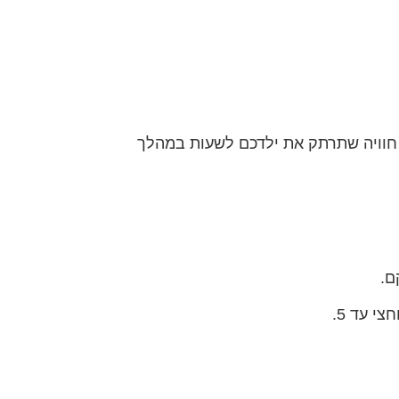
 מעוצבים, חוויה שתרתק את ילדכם לשעות במהלך
ם.
י עד 5.