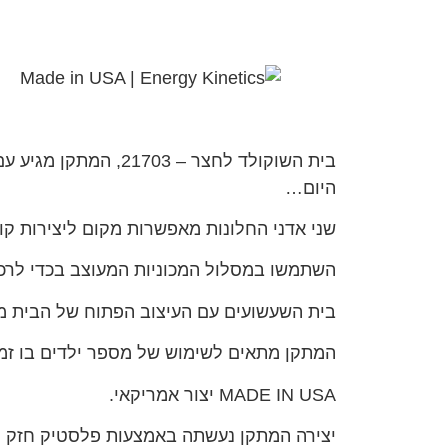
בית השוקולד לחצר –
היום…
שני אדני החלונות מאפשרות מקום ליצירות קול
השתמשו במסלול המכוניות המעוצב בכדי לרכוב
בית השעשועים עם העיצוב הפתוח של הבית מ
המתקן מתאים לשימוש של מספר ילדים בו זמנית
MADE IN USA יצור אמריקאי.
יצירה המתקן נעשתה באמצעות פלסטיק חזק ו