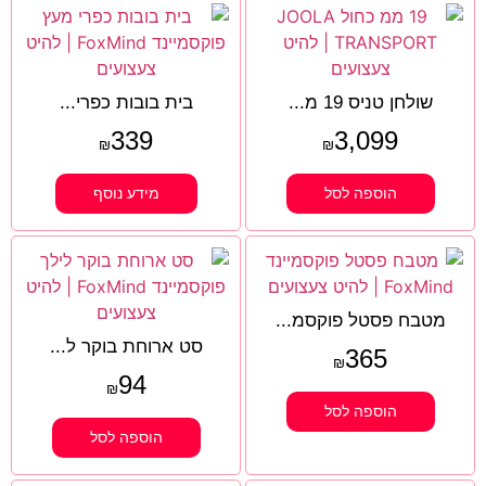
שולחן טניס 19 מ...
בית בובות כפרי...
339
3,099
₪
₪
הוספה לסל
מידע נוסף
מטבח פסטל פוקסמ...
סט ארוחת בוקר ל...
365
₪
94
₪
הוספה לסל
הוספה לסל