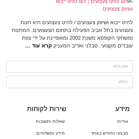
להיט ייבוא ושיווק צעצועים / להיט צעצועים היא חנות
צעצועים בתל אביב הפעילה בתחום הצעצועים, המתנות
ומשחקי הקופסא משנת 2002 ומאופיינת על ידי צוות
עובדים מקצועי, סבלני ואדיב המעניק
קרא עוד …
מידע
שירות לקוחות
אודות
שאלות ותשובות
מבצעי החודש באתר
מידע ומשלוחים