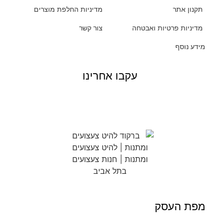
תקנון אתר
מדיניות החלפת מוצרים
מדיניות פרטיות ואבטחה
צור קשר
מידע נוסף
עקבו אחרינו
מפת העסק