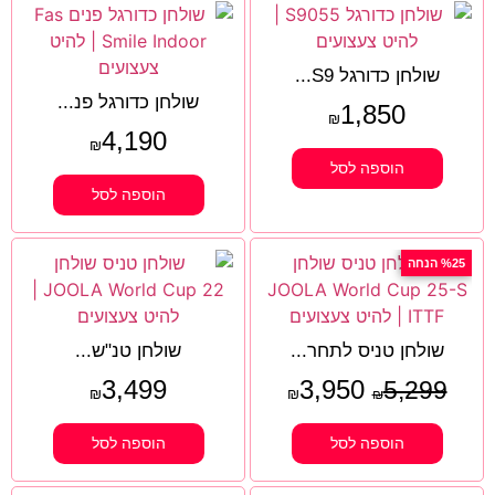
שולחן כדורגל S9...
שולחן כדורגל פנ...
1,850
₪
4,190
₪
הוספה לסל
הוספה לסל
%25 הנחה
שולחן טניס לתחר...
שולחן טנ"ש...
3,499
3,950
5,299
₪
₪
₪
הוספה לסל
הוספה לסל