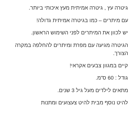
גיטרה עץ , גיטרה אמיתית מעץ איכותי ביותר.
עם מיתרים – כמו בגיטרה אמיתית גדולה!
יש לכוון את המיתרים לפני השימוש הראשון.
הגיטרה מגיעה עם מפרת ומיתרים להחלפה במקרה
הצורך.
קיים במגוון צבעים אקראי!
גודל : 60 ס"מ.
מתאים לילדים מעל גיל 3 שנים.
להיט נוסף מבית להיט צעצועים ומתנות