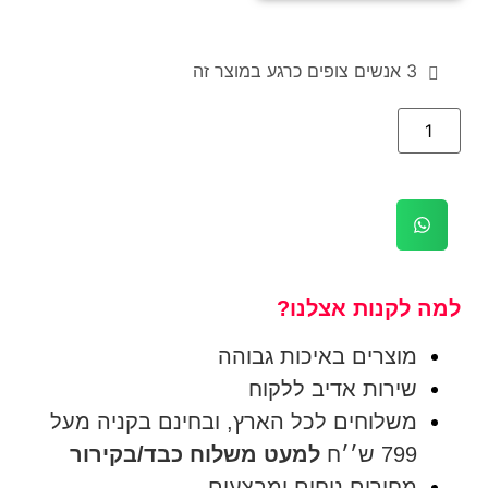
3
אנשים צופים כרגע במוצר זה
למה לקנות אצלנו?
מוצרים באיכות גבוהה
שירות אדיב ללקוח
משלוחים לכל הארץ, ובחינם בקניה מעל
799 ש׳׳ח
למעט משלוח כבד/בקירור
מחירים נוחים ומבצעים