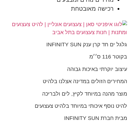
רכישה מאובטחת
גלגל ים חד קרן ענק INFINITY SUN
בקוטר 116 ס׳׳מ
עיצוב יוקרתי באיכות גבוהה
המחירים הזולים במדינה אצלנו בלהיט
מוצר מהנה במיוחד לקיץ, לים ולבריכה
להיט נוסף איכותי במיוחד בלהיט צעצועים
מבית חברת INFINITY SUN