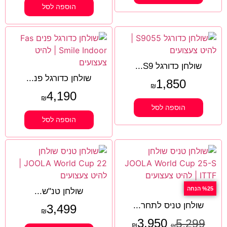
הוספה לסל
שולחן כדורגל S9...
שולחן כדורגל פנ...
1,850
₪
4,190
₪
הוספה לסל
הוספה לסל
%25 הנחה
שולחן טנ"ש...
שולחן טניס לתחר...
3,499
₪
3,950
5,299
₪
₪