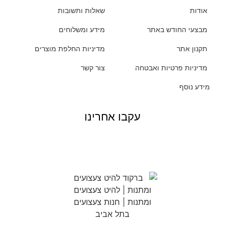
אודות
שאלות ותשובות
מבצעי החודש באתר
מידע ומשלוחים
תקנון אתר
מדיניות החלפת מוצרים
מדיניות פרטיות ואבטחה
צור קשר
מידע נוסף
עקבו אחרינו