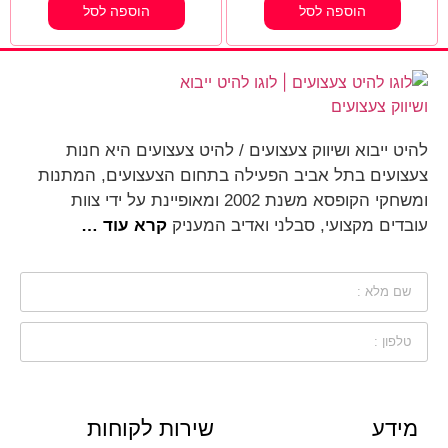
הוספה לסל
הוספה לסל
להיט ייבוא ושיווק צעצועים / להיט צעצועים היא חנות
צעצועים בתל אביב הפעילה בתחום הצעצועים, המתנות
ומשחקי הקופסא משנת 2002 ומאופיינת על ידי צוות
עובדים מקצועי, סבלני ואדיב המעניק
קרא עוד …
מידע
שירות לקוחות