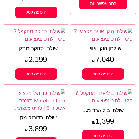
בחר אפשרויות
הוספה לסל
שולחן הוקי אווי...
שולחן סנוקר מתק...
2,199
7,040
₪
₪
הוספה לסל
הוספה לסל
שולחן ביליארד מ...
שולחן כדורגל מק...
1,399
₪
3,899
₪
הוספה לסל