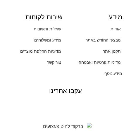
מידע
שירות לקוחות
אודות
שאלות ותשובות
מבצעי החודש באתר
מידע ומשלוחים
תקנון אתר
מדיניות החלפת מוצרים
מדיניות פרטיות ואבטחה
צור קשר
מידע נוסף
עקבו אחרינו