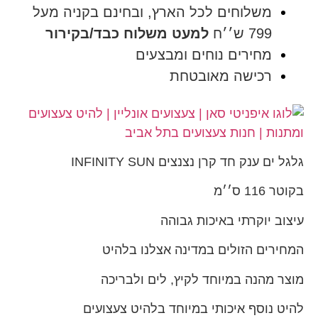
משלוחים לכל הארץ, ובחינם בקניה מעל
799 ש׳׳ח
למעט משלוח כבד/בקירור
מחירים נוחים ומבצעים
רכישה מאובטחת
גלגל ים ענק חד קרן נצנצים INFINITY SUN
בקוטר 116 ס׳׳מ
עיצוב יוקרתי באיכות גבוהה
המחירים הזולים במדינה אצלנו בלהיט
מוצר מהנה במיוחד לקיץ, לים ולבריכה
להיט נוסף איכותי במיוחד בלהיט צעצועים