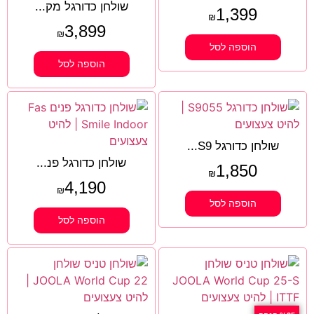
שולחן כדורגל מק...
1,399
₪
3,899
₪
הוספה לסל
הוספה לסל
שולחן כדורגל S9...
שולחן כדורגל פנ...
1,850
₪
4,190
₪
הוספה לסל
הוספה לסל