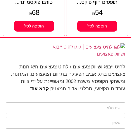
תופסים חוף פוקס...
טורבו פוקסמיינד...
68
54
₪
₪
הוספה לסל
הוספה לסל
להיט ייבוא ושיווק צעצועים / להיט צעצועים היא חנות
צעצועים בתל אביב הפעילה בתחום הצעצועים, המתנות
ומשחקי הקופסא משנת 2002 ומאופיינת על ידי צוות
עובדים מקצועי, סבלני ואדיב המעניק
קרא עוד …