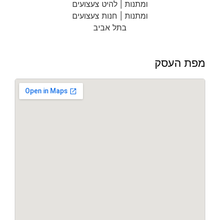
מפת העסק