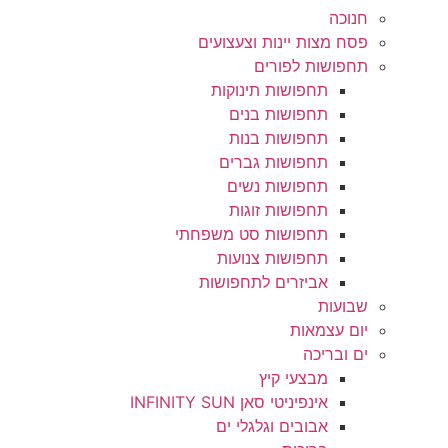
חנוכה
פסח מצות יינות וצעצועים
תחפושות לפורים
תחפושות תינוקות
תחפושות בנים
תחפושות בנות
תחפושות גברים
תחפושות נשים
תחפושות זוגות
תחפושות סט משפחתי
תחפושות צנועות
אביזרים לתחפושות
שבועות
יום עצמאות
ים ובריכה
מבצעי קיץ
אינפיניטי סאן INFINITY SUN
אבובים וגלגלי ים