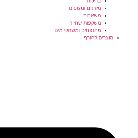
בריכות
מזרנים ומצופים
משאבות
משקפות שחייה
מתנפחים ומשחקי מים
מוצרים לחורף