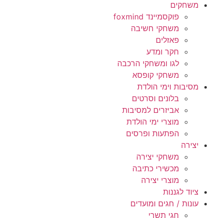
משחקים
פוקסמיינד foxmind
משחקי חשיבה
פאזלים
חקר ומדע
לגו ומשחקי הרכבה
משחקי קופסא
מסיבות וימי הולדת
בלונים וסרטים
אביזרים למסיבות
מוצרי ימי הולדת
הפתעות ופרסים
יצירה
משחקי יצירה
מכשירי כתיבה
מוצרי יצירה
ציוד לגננות
עונות / חגים ומועדים
חגי תשרי