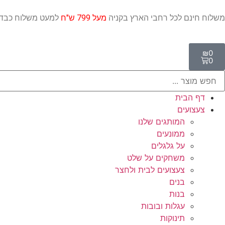
משלוח חינם לכל רחבי הארץ בקניה
מעל 799 ש"ח
למעט משלו
₪
0
0
דף הבית
צעצועים
המותגים שלנו
ממונעים
על גלגלים
משחקים על שלט
צעצועים לבית ולחצר
בנים
בנות
עגלות ובובות
תינוקות