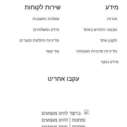
מידע
שירות לקוחות
אודות
שאלות ותשובות
מבצעי החודש באתר
מידע ומשלוחים
תקנון אתר
מדיניות החלפת מוצרים
מדיניות פרטיות ואבטחה
צור קשר
מידע נוסף
עקבו אחרינו