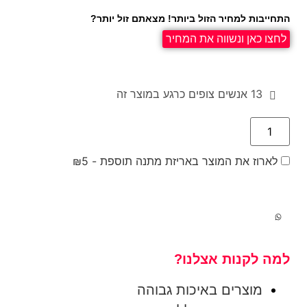
התחייבות למחיר הזול ביותר! מצאתם זול יותר?
לחצו כאן ונשווה את המחיר
13
אנשים צופים כרגע במוצר זה
לארוז את המוצר באריזת מתנה תוספת -
5
₪
למה לקנות אצלנו?
מוצרים באיכות גבוהה