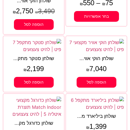
שולחן הוקי אווי...
550
–
75
₪
₪
2,750
3,490
₪
₪
בחר אפשרויות
הוספה לסל
שולחן הוקי אווי...
שולחן סנוקר מתק...
2,199
7,040
₪
₪
הוספה לסל
הוספה לסל
שולחן ביליארד מ...
שולחן כדורגל מק...
1,399
₪