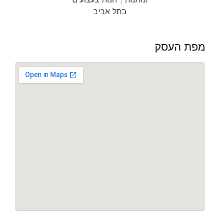
מפת העסק