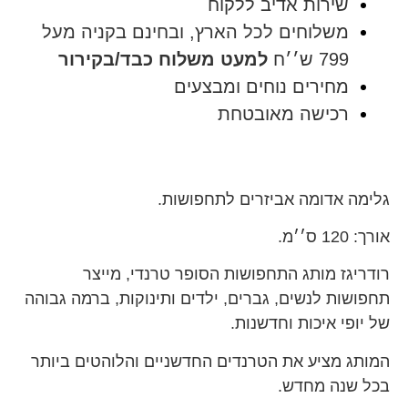
שירות אדיב ללקוח
משלוחים לכל הארץ, ובחינם בקניה מעל
799 ש׳׳ח
למעט משלוח כבד/בקירור
מחירים נוחים ומבצעים
רכישה מאובטחת
גלימה אדומה אביזרים לתחפושות.
אורך: 120 ס׳׳מ.
רודריגז מותג התחפושות הסופר טרנדי, מייצר
תחפושות לנשים, גברים, ילדים ותינוקות, ברמה גבוהה
של יופי איכות וחדשנות.
המותג מציע את הטרנדים החדשניים והלוהטים ביותר
בכל שנה מחדש.