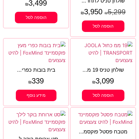
שולחן טניס לתחר...
3,499
₪
3,950
5,299
₪
₪
הוספה לסל
הוספה לסל
שולחן טניס 19 מ...
בית בובות כפרי...
339
3,099
₪
₪
הוספה לסל
מידע נוסף
מטבח פסטל פוקסמ...