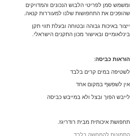
ומשמש סמן לפריטי הלבוש הנכונים והמדויקים
שהופכים את התחפושות שלנו למעוררות קנאה.
ייצור באיכות גבוהה ובטוחה ובעלת תווי תקן
בינלאומיים ובאישור מכון התקנים הישראלי.
הוראות כביסה
:
לשטיפה במים קרים בלבד
אין לשפשף במקום אחד
לייבש הפוך ובצל ולא במייבש כביסה
תחפושת איכותית מבית רודריגז.
התמונות להמחשה בלבד