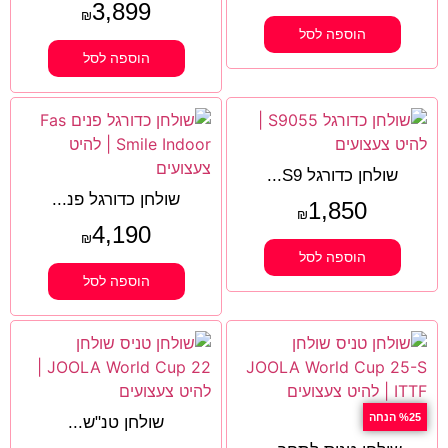
3,899
₪
הוספה לסל
הוספה לסל
שולחן כדורגל S9...
שולחן כדורגל פנ...
1,850
₪
4,190
₪
הוספה לסל
הוספה לסל
%25 הנחה
שולחן טנ"ש...