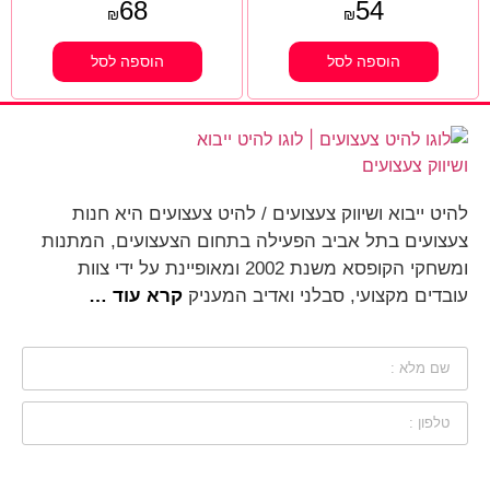
68
54
₪
₪
הוספה לסל
הוספה לסל
להיט ייבוא ושיווק צעצועים / להיט צעצועים היא חנות
צעצועים בתל אביב הפעילה בתחום הצעצועים, המתנות
ומשחקי הקופסא משנת 2002 ומאופיינת על ידי צוות
עובדים מקצועי, סבלני ואדיב המעניק
קרא עוד …