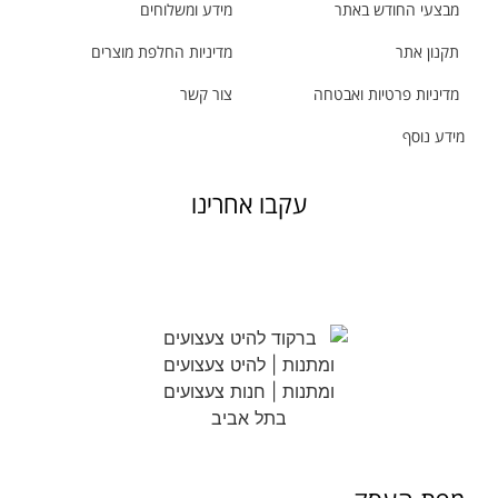
מבצעי החודש באתר
מידע ומשלוחים
תקנון אתר
מדיניות החלפת מוצרים
מדיניות פרטיות ואבטחה
צור קשר
מידע נוסף
עקבו אחרינו