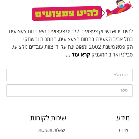
להיט ייבוא ושיווק צעצועים / להיט צעצועים היא חנות צעצועים
בתל אביב הפעילה בתחום הצעצועים, המתנות ומשחקי
הקופסא משנת 2002 ומאופיינת על ידי צוות עובדים מקצועי,
סבלני ואדיב המעניק
קרא עוד …
מידע
שירות לקוחות
אודות
שאלות ותשובות