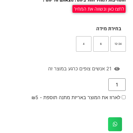
לחצו כאן ונשווה את המחיר
בחירת מידה
4
6
12-24
21
אנשים צופים כרגע במוצר זה
לארוז את המוצר באריזת מתנה תוספת -
5
₪