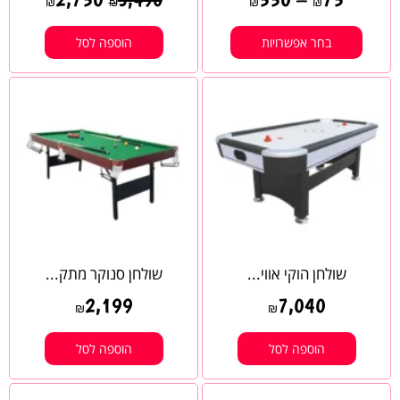
₪
₪
₪
₪
בחר אפשרויות
הוספה לסל
שולחן הוקי אווי...
שולחן סנוקר מתק...
2,199
7,040
₪
₪
הוספה לסל
הוספה לסל