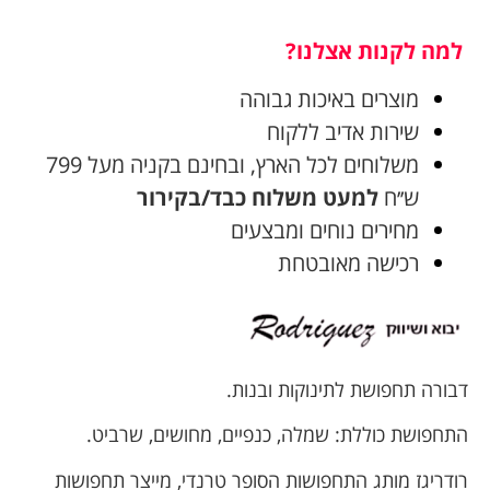
למה לקנות אצלנו?
מוצרים באיכות גבוהה
שירות אדיב ללקוח
משלוחים לכל הארץ, ובחינם בקניה מעל 799
ש׳׳ח
למעט משלוח כבד/בקירור
מחירים נוחים ומבצעים
רכישה מאובטחת
דבורה תחפושת לתינוקות ובנות.
התחפושת כוללת: שמלה, כנפיים, מחושים, שרביט.
רודריגז מותג התחפושות הסופר טרנדי, מייצר תחפושות