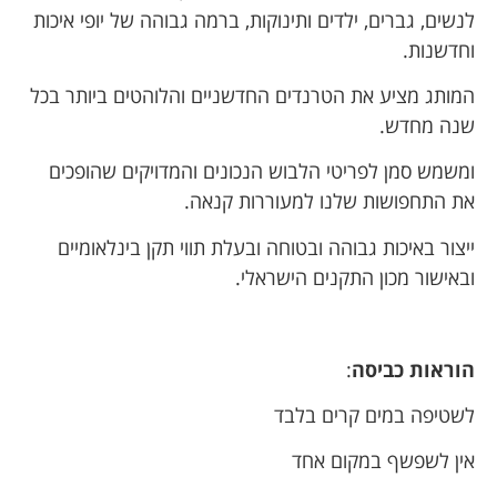
לנשים, גברים, ילדים ותינוקות, ברמה גבוהה של יופי איכות
וחדשנות.
המותג מציע את הטרנדים החדשניים והלוהטים ביותר בכל
שנה מחדש.
ומשמש סמן לפריטי הלבוש הנכונים והמדויקים שהופכים
את התחפושות שלנו למעוררות קנאה.
ייצור באיכות גבוהה ובטוחה ובעלת תווי תקן בינלאומיים
ובאישור מכון התקנים הישראלי.
הוראות כביסה
:
לשטיפה במים קרים בלבד
אין לשפשף במקום אחד