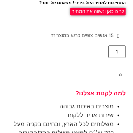
התחייבות למחיר הזול ביותר! מצאתם זול יותר?
לחצו כאן ונשווה את המחיר
15
אנשים צופים כרגע במוצר זה
למה לקנות אצלנו?
מוצרים באיכות גבוהה
שירות אדיב ללקוח
משלוחים לכל הארץ, ובחינם בקניה מעל