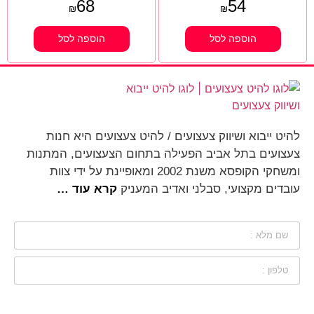
68
54
₪
₪
הוספה לסל
הוספה לסל
להיט ייבוא ושיווק צעצועים / להיט צעצועים היא חנות
צעצועים בתל אביב הפעילה בתחום הצעצועים, המתנות
ומשחקי הקופסא משנת 2002 ומאופיינת על ידי צוות
עובדים מקצועי, סבלני ואדיב המעניק
קרא עוד …