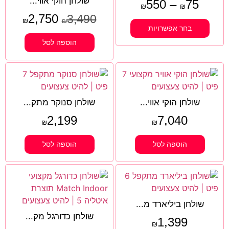
שולחן הוקי אווי...
550
–
75
₪
₪
2,750
3,490
₪
₪
בחר אפשרויות
הוספה לסל
שולחן הוקי אווי...
שולחן סנוקר מתק...
2,199
7,040
₪
₪
הוספה לסל
הוספה לסל
שולחן ביליארד מ...
שולחן כדורגל מק...
1,399
₪