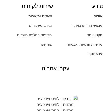
מידע
שירות לקוחות
אודות
שאלות ותשובות
מבצעי החודש באתר
מידע ומשלוחים
תקנון אתר
מדיניות החלפת מוצרים
מדיניות פרטיות ואבטחה
צור קשר
מידע נוסף
עקבו אחרינו