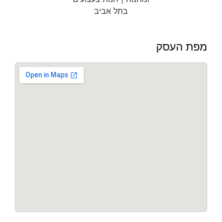
מפת העסק