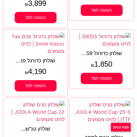
3,899
₪
הוספה לסל
הוספה לסל
שולחן כדורגל S9...
שולחן כדורגל פנ...
1,850
₪
4,190
₪
הוספה לסל
הוספה לסל
%25 הנחה
שולחן טנ"ש...