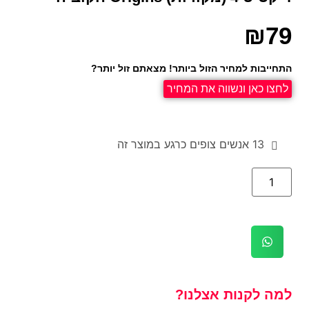
₪
79
התחייבות למחיר הזול ביותר! מצאתם זול יותר?
לחצו כאן ונשווה את המחיר
13
אנשים צופים כרגע במוצר זה
למה לקנות אצלנו?