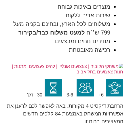
מוצרים באיכות גבוהה
שירות אדיב ללקוח
משלוחים לכל הארץ, ובחינם בקניה מעל
799 ש׳׳ח
למעט משלוח כבד/בקירור
מחירים נוחים ומבצעים
רכישה מאובטחת
6+
3-6
30+ דק’
הרחבת דיקסיט 4 מקורות, באה לאפשר לכם לרענן את
אפשרויות המשחק באמצעות 84 קלפים חדשים
המאויירים ברוח זו.