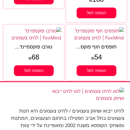
₪
הוספה לסל
תופסים חוף פוקס...
טורבו פוקסמיינד...
68
54
₪
₪
הוספה לסל
הוספה לסל
להיט ייבוא ושיווק צעצועים / להיט צעצועים היא חנות
צעצועים בתל אביב הפעילה בתחום הצעצועים, המתנות
ומשחקי הקופסא משנת 2002 ומאופיינת על ידי צוות