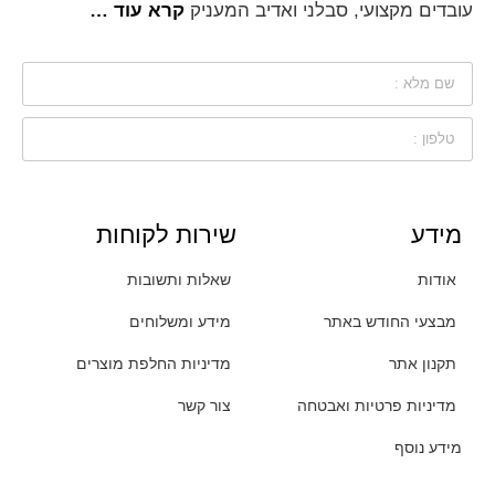
עובדים מקצועי, סבלני ואדיב המעניק
קרא עוד …
מידע
שירות לקוחות
אודות
שאלות ותשובות
מבצעי החודש באתר
מידע ומשלוחים
תקנון אתר
מדיניות החלפת מוצרים
מדיניות פרטיות ואבטחה
צור קשר
מידע נוסף