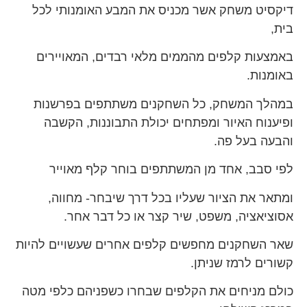
דיקסיט משחק אשר מכניס את המבע האומנותי לכל
בית,
באמצעות קלפים מהממים מלאי רבדים, המאויירים
באומנות.
במהלך המשחק, כל השחקנים משתתפים בפרשנות
ופיענוח האיור ומפתחים יכולת התבוננות, הקשבה
והבעה בעל פה.
לפי סבב, אחד מן המשתתפים בוחר קלף מאוייר
ומתאר את הציור שעליו בכל דרך שיבחר- מחווה,
אסוציאציה, משפט, שיר קצר או כל דבר אחר.
שאר השחקנים מחפשים קלפים אחרים שעשויים להיות
קשורים לרמז שניתן.
כולם מניחים את הקלפים שבחרו כשפניהם כלפי מטה