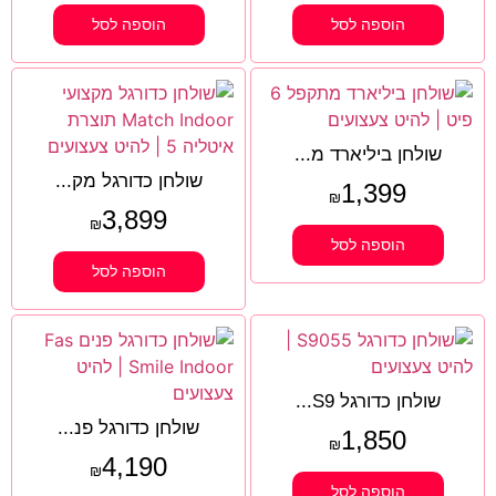
הוספה לסל
הוספה לסל
שולחן ביליארד מ...
שולחן כדורגל מק...
1,399
₪
3,899
₪
הוספה לסל
הוספה לסל
שולחן כדורגל S9...
שולחן כדורגל פנ...
1,850
₪
4,190
₪
הוספה לסל