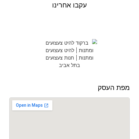
עקבו אחרינו
מפת העסק