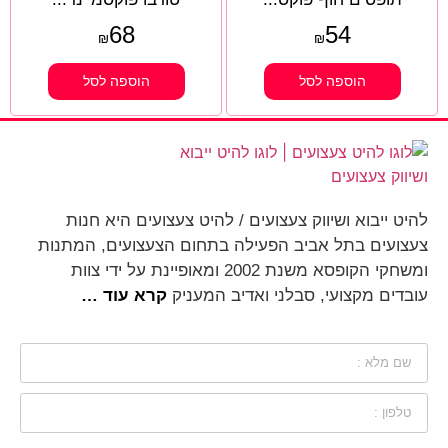
68
54
₪
₪
הוספה לסל
הוספה לסל
להיט ייבוא ושיווק צעצועים / להיט צעצועים היא חנות
צעצועים בתל אביב הפעילה בתחום הצעצועים, המתנות
ומשחקי הקופסא משנת 2002 ומאופיינת על ידי צוות
עובדים מקצועי, סבלני ואדיב המעניק
קרא עוד …