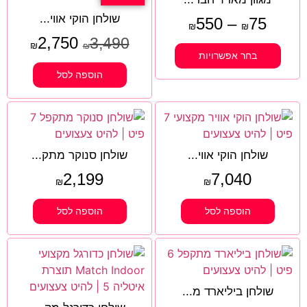
שולחן הוקי אווי...
550
–
75
₪
₪
2,750
3,490
₪
₪
בחר אפשרויות
הוספה לסל
שולחן הוקי אווי...
שולחן סנוקר מתק...
2,199
7,040
₪
₪
הוספה לסל
הוספה לסל
שולחן ביליארד מ...