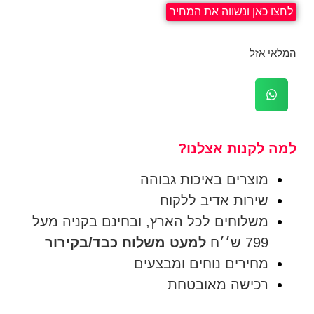
לחצו כאן ונשווה את המחיר
המלאי אזל
למה לקנות אצלנו?
מוצרים באיכות גבוהה
שירות אדיב ללקוח
משלוחים לכל הארץ, ובחינם בקניה מעל
799 ש׳׳ח
למעט משלוח כבד/בקירור
מחירים נוחים ומבצעים
רכישה מאובטחת