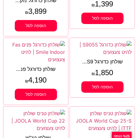
שולחן כדורגל מק...
1,399
₪
3,899
₪
הוספה לסל
הוספה לסל
שולחן כדורגל S9...
שולחן כדורגל פנ...
1,850
₪
4,190
₪
הוספה לסל
הוספה לסל
%25 הנחה
שולחן טנ"ש...