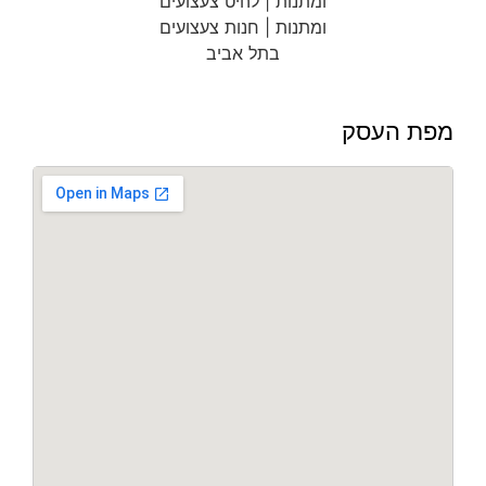
מפת העסק