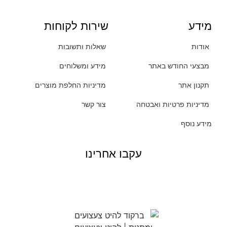
מידע
שירות לקוחות
אודות
שאלות ותשובות
מבצעי החודש באתר
מידע ומשלוחים
תקנון אתר
מדיניות החלפת מוצרים
מדיניות פרטיות ואבטחה
צור קשר
מידע נוסף
עקבו אחרינו