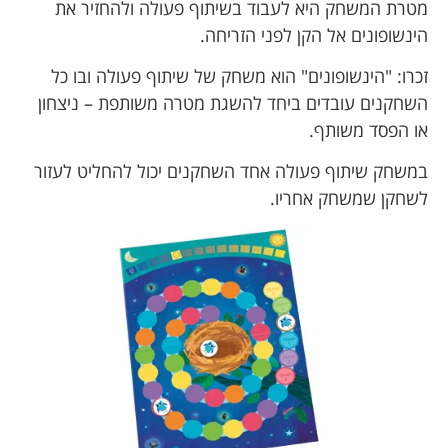
מטרת המשחק היא לעבוד בשיתוף פעולה ולהחזיר את
הינשופונים אל הקן לפני הזריחה.
זכרו: "הינשופונים" הוא משחק של שיתוף פעולה ובו כל
השחקנים עובדים ביחד להשגת מטרה משותפת – ניצחון
או הפסד משותף.
במשחק שיתוף פעולה אחד השחקנים יכול להחליט לעזור
לשחקן שמשחק אחריו.