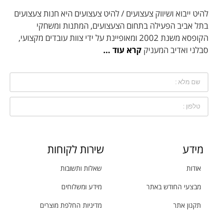
להיט ייבוא ושיווק צעצועים / להיט צעצועים היא חנות צעצועים
בתל אביב הפעילה בתחום הצעצועים, המתנות ומשחקי
הקופסא משנת 2002 ומאופיינת על ידי צוות עובדים מקצועי,
סבלני ואדיב המעניק
קרא עוד …
מידע
שירות לקוחות
אודות
שאלות ותשובות
מבצעי החודש באתר
מידע ומשלוחים
תקנון אתר
מדיניות החלפת מוצרים