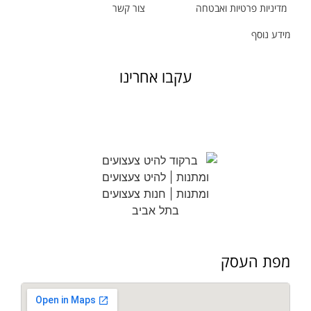
מדיניות פרטיות ואבטחה
צור קשר
מידע נוסף
עקבו אחרינו
מפת העסק