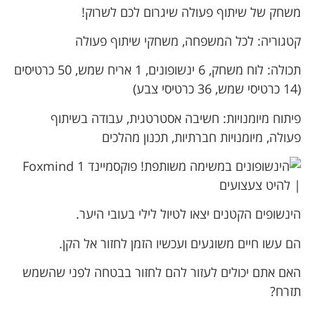
משחק של שיתוף פעולה שיגרום לכם לשרוק!
קטגוריה: לכל המשפחה, משחקי שיתוף פעולה
תכולה: לוח משחק, 6 ינשופונים, 1 אריח שמש, 50 כרטיסים
(14 כרטיסי שמש, 36 כרטיסי צבע)
פיתוח מיומנויות: חשיבה אסטרטגית, עבודה בשיתוף
פעולה, מיומנויות חברתיות, תכנון מהלכים
הינשופים הקטנים יצאו לטיול לילי בעובי היער.
הם עשו חיים משוגעים ועכשיו הזמן לחזור אל הקן.
האם אתם יכולים לעזור להם לחזור בבטחה לפני שהשמש
תזרח?