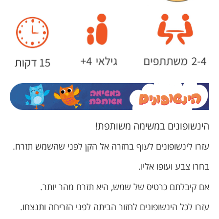
הינשופונים במשימה משותפת!
עזרו לינשופונים לעוף בחזרה אל הקן לפני שהשמש תזרח.
בחרו צבע ועופו אליו.
אם קיבלתם כרטיס של שמש, היא תזרח מהר יותר.
עזרו לכל הינשופונים לחזור הביתה לפני הזריחה ותנצחו.