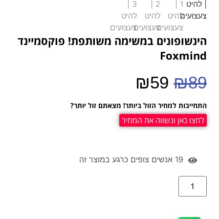
הינשופונים במשימה משותפת! פוקסמיינד
Foxmind
₪
59
₪
89
התחייבות למחיר הזול ביותר! מצאתם זול יותר?
לחצו כאן ונשווה את המחיר
19
אנשים צופים כרגע במוצר זה