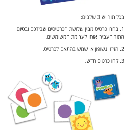
בכל תור יש 3 שלבים:
1. בחרו כרטיס מבין שלושת הכרטיסים שבידכם ובסיום
התור העבירו אותו לערימת המשומשים.
2. הזיזו ינשופון או שמש בהתאם לכרטיס.
3. קחו כרטיס חדש.