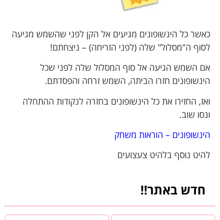
כאשר כל הינשופונים מגיעים אל הקן לפני שהשמש מגיעה
לסוף ה"מסלול" שלה (לפני הזריחה) – ניצחתם!
אם השמש הגיעה אל סוף המסלול שלה לפני שכל
הינשופונים חזרו הביתה, השמש זרחה והפסדתם.
ואז, החזירו את כל הינשופונים בחזרה לנקודות ההתחלה
ונסו שוב.
הינשופונים – הוראות משחק
להיט נוסף בלהיט צעצועים
חדש באתר!!