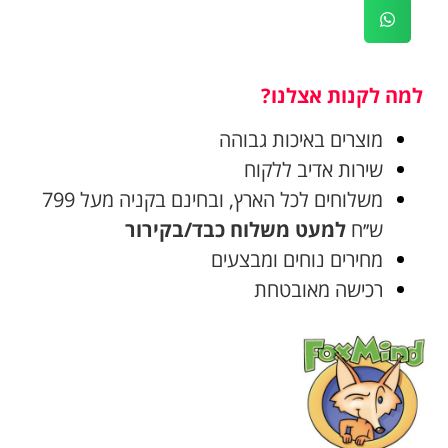
למה לקנות אצלנו?
מוצרים באיכות גבוהה
שירות אדיב ללקוח
משלוחים לכל הארץ, ובחינם בקניה מעל 799
ש׳׳ח
למעט משלוח כבד/בקירור
מחירים נוחים ומבצעים
רכישה מאובטחת