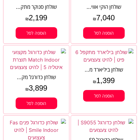
שולחן הוקי אווי...
שולחן סנוקר מתק...
2,199
7,040
₪
₪
הוספה לסל
הוספה לסל
שולחן ביליארד מ...
שולחן כדורגל מק...
1,399
₪
3,899
₪
הוספה לסל
הוספה לסל
שולחן כדורגל S9...