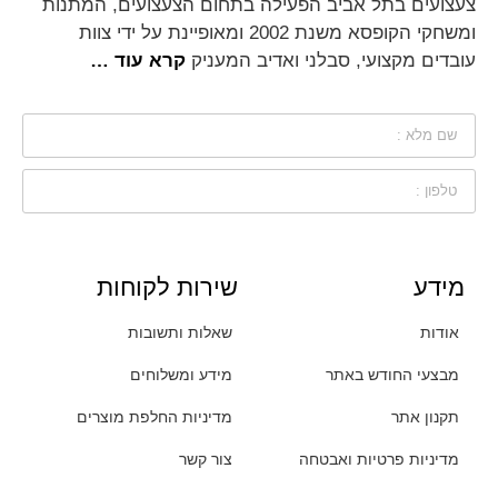
צעצועים בתל אביב הפעילה בתחום הצעצועים, המתנות
ומשחקי הקופסא משנת 2002 ומאופיינת על ידי צוות
עובדים מקצועי, סבלני ואדיב המעניק
קרא עוד …
מידע
שירות לקוחות
אודות
שאלות ותשובות
מבצעי החודש באתר
מידע ומשלוחים
תקנון אתר
מדיניות החלפת מוצרים
מדיניות פרטיות ואבטחה
צור קשר