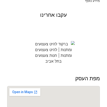
מידע נוסף
עקבו אחרינו
מפת העסק