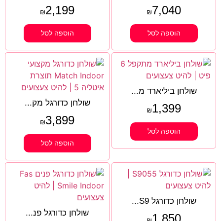
2,199
7,040
₪
₪
הוספה לסל
הוספה לסל
שולחן ביליארד מ...
שולחן כדורגל מק...
1,399
₪
3,899
₪
הוספה לסל
הוספה לסל
שולחן כדורגל S9...
שולחן כדורגל פנ...
1,850
₪