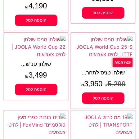
4,190
₪
הוספה לסל
הוספה לסל
%25 הנחה
שולחן טנ"ש...
שולחן טניס לתחר...
3,499
₪
3,950
5,299
₪
₪
הוספה לסל
הוספה לסל