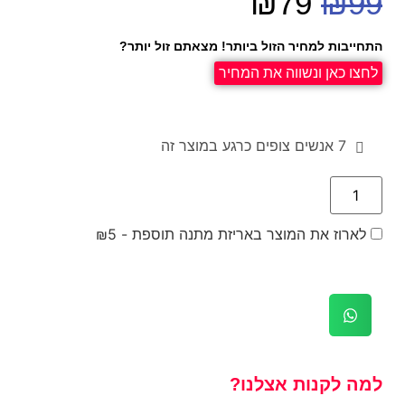
₪
79
₪
99
התחייבות למחיר הזול ביותר! מצאתם זול יותר?
לחצו כאן ונשווה את המחיר
7
אנשים צופים כרגע במוצר זה
לארוז את המוצר באריזת מתנה תוספת -
5
₪
למה לקנות אצלנו?