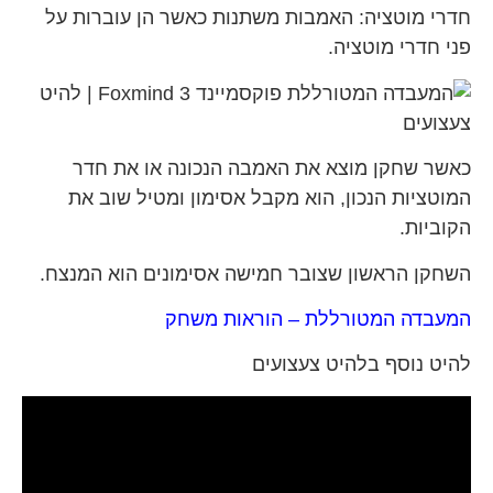
חדרי מוטציה: האמבות משתנות כאשר הן עוברות על
פני חדרי מוטציה.
כאשר שחקן מוצא את האמבה הנכונה או את חדר
המוטציות הנכון, הוא מקבל אסימון ומטיל שוב את
הקוביות.
השחקן הראשון שצובר חמישה אסימונים הוא המנצח.
המעבדה המטורללת – הוראות משחק
להיט נוסף בלהיט צעצועים