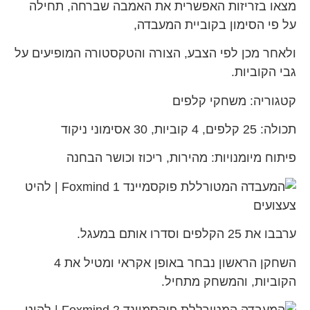
מצאו בזריזות האפשרית את האמבה שברחה, תחילה
על פי הסימון בקוביית המעבדה,
ולאחר מכן לפי הצבע, הצורה והטקסטורה המופיעים על
גבי הקוביות.
קטגוריה: משחקי קלפים
תכולה: 25 קלפים, 4 קוביות, 30 אסימוני ניקוד
פיתוח מיומנויות: מהירות, ריכוז וכושר הבחנה
ערבבו את 25 הקלפים וסדרו אותם במעגל.
השחקן הראשון נבחר באופן אקראי ומטיל את 4
הקוביות, והמשחק מתחיל.