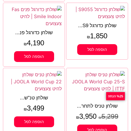
שולחן כדורגל S9...
שולחן כדורגל פנ...
1,850
₪
4,190
₪
הוספה לסל
הוספה לסל
%25 הנחה
שולחן טנ"ש...
שולחן טניס לתחר...
3,499
₪
3,950
5,299
₪
₪
הוספה לסל
הוספה לסל