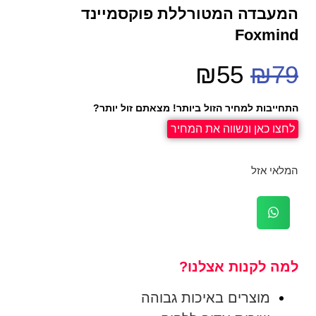
המעבדה המטורללת פוקסמיינד
Foxmind
₪
55
₪
79
התחייבות למחיר הזול ביותר! מצאתם זול יותר?
לחצו כאן ונשווה את המחיר
המלאי אזל
למה לקנות אצלנו?
מוצרים באיכות גבוהה