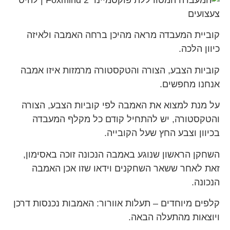
קוביית המעבדה מראה מהיכן ברחה האמבה ולאיזה
כיוון הלכה.
קוביות הצבע, הצורה והטקסטורה מרמזות איזו אמבה
אנחנו מחפשים.
על מנת למצוא את האמבה לפי קוביות הצבע, הצורה
והטקסטורה, יש להתחיל קודם כל מקלף המעבדה
בכיוון וצבע החץ שעל הקובייה.
השחקן הראשון שנוגע באמבה הנכונה זוכה באסימון,
זאת לאחר ששאר השחקנים וידאו שזו אכן האמבה
הנכונה.
קלפים מיוחדים – תעלות אוורור: האמבות נכנסות דרכן
ויוצאות מהתעלה הבאה.