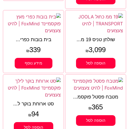
שולחן טניס 19 מ...
בית בובות כפרי...
339
3,099
₪
₪
הוספה לסל
מידע נוסף
מטבח פסטל פוקסמ...
סט ארוחת בוקר ל...
365
₪
94
₪
הוספה לסל
הוספה לסל