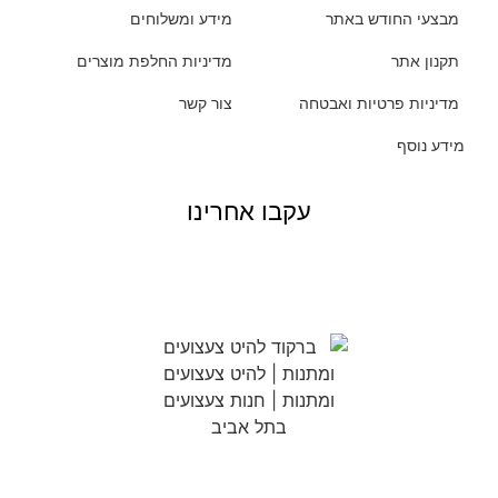
מבצעי החודש באתר
מידע ומשלוחים
תקנון אתר
מדיניות החלפת מוצרים
מדיניות פרטיות ואבטחה
צור קשר
מידע נוסף
עקבו אחרינו