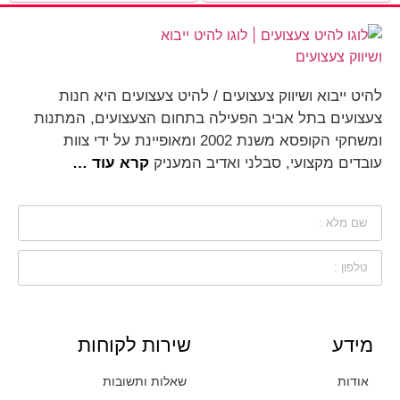
להיט ייבוא ושיווק צעצועים / להיט צעצועים היא חנות
צעצועים בתל אביב הפעילה בתחום הצעצועים, המתנות
ומשחקי הקופסא משנת 2002 ומאופיינת על ידי צוות
עובדים מקצועי, סבלני ואדיב המעניק
קרא עוד …
מידע
שירות לקוחות
אודות
שאלות ותשובות