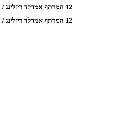
12 המרתף אמרלד ריזלינג / מוסקט יקבי ירושלים
12 המרתף אמרלד ריזלינג / מוסקט יקבי ירושלים