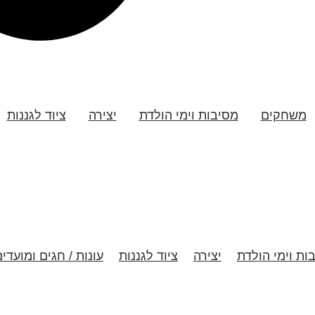
משחקים
מסיבות וימי הולדת
יצירה
ציוד לגננות
ות וימי הולדת
יצירה
ציוד לגננות
עונות / חגים ומועדי