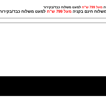
יה
מעל 799 ש"ח
למעט משלוח כבד/בקירור לכל ש
שלוח חינם בקניה
מעל 799 ש"ח
למעט משלוח כבד/
בקירור