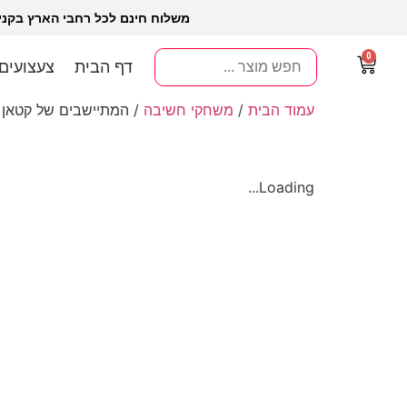
משלוח חינם לכל רחבי הארץ בקנ
0
דף הבית
צעצועים
עמוד הבית
/
משחקי חשיבה
/ המתיישבים של קטאן 
Loading...