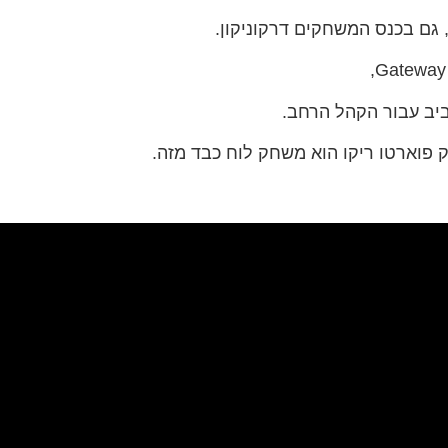
ב עבור הקהל הרחב.
פוארטו ריקו הוא משחק לוח כבד מזה.