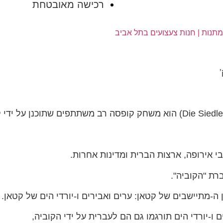
רכישה מאובטחת
 אירופה, ארצות הברית ומדינות אחרות.
ה-מתיישבים של קטאן: ערים ואבירים ו-יורדי הים של קטאן.
ו-יורדי הים תורגמו גם הם לעברית על ידי הקוביה,