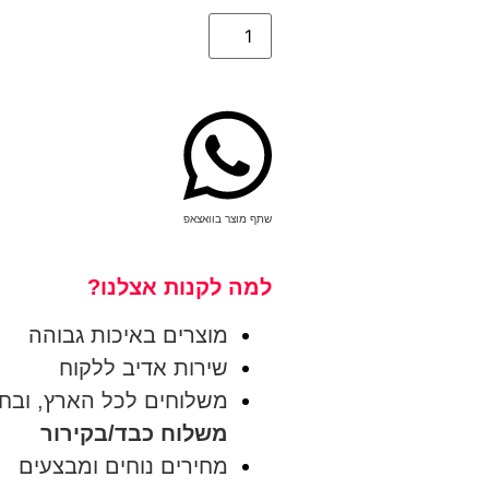
שתף מוצר בוואצאפ
למה לקנות אצלנו?
מוצרים באיכות גבוהה
שירות אדיב ללקוח
משלוחים לכל הארץ, ובחינם בק
משלוח כבד/בקירור
מחירים נוחים ומבצעים