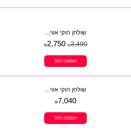
שולחן הוקי אווי...
2,750
3,490
₪
₪
הוספה לסל
שולחן הוקי אווי...
7,040
₪
הוספה לסל