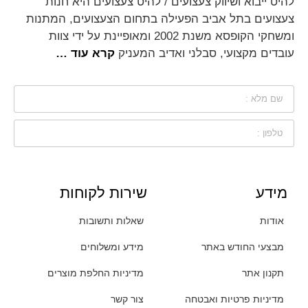
להיט ייבוא ושיווק צעצועים / להיט צעצועים היא חנות
צעצועים בתל אביב הפעילה בתחום הצעצועים, המתנות
ומשחקי הקופסא משנת 2002 ומאופיינת על ידי צוות
עובדים מקצועי, סבלני ואדיב המעניק
קרא עוד …
מידע
שירות לקוחות
אודות
שאלות ותשובות
מבצעי החודש באתר
מידע ומשלוחים
תקנון אתר
מדיניות החלפת מוצרים
מדיניות פרטיות ואבטחה
צור קשר