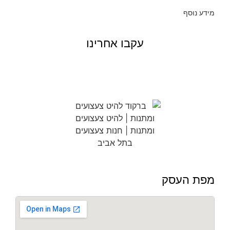
מידע נוסף
עקבו אחרינו
מפת העסק