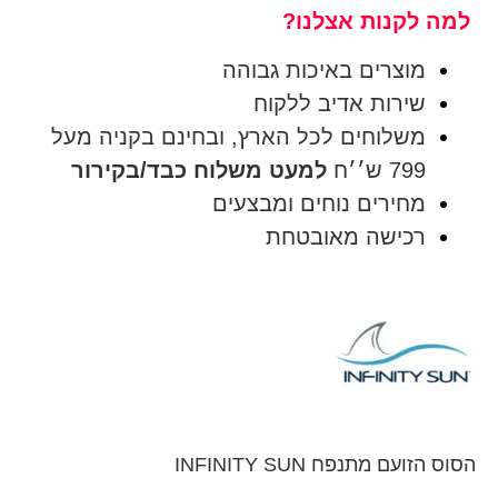
למה לקנות אצלנו?
מוצרים באיכות גבוהה
שירות אדיב ללקוח
משלוחים לכל הארץ, ובחינם בקניה מעל
799 ש׳׳ח
למעט משלוח כבד/בקירור
מחירים נוחים ומבצעים
רכישה מאובטחת
הסוס הזועם מתנפח INFINITY SUN