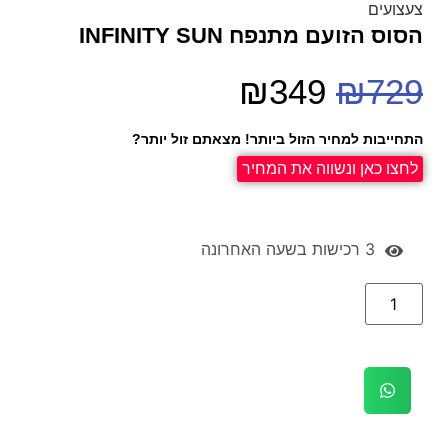
הסוס הזועם מתנפח INFINITY SUN
₪
349
₪
729
התחייבות למחיר הזול ביותר! מצאתם זול יותר?
לחצו כאן ונשווה את המחיר
3 רכישות בשעה האחרונה