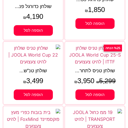
שולחן כדורגל פנ...
1,850
₪
4,190
₪
הוספה לסל
הוספה לסל
%25 הנחה
שולחן טניס לתחר...
שולחן טנ"ש...
3,499
3,950
5,299
₪
₪
₪
הוספה לסל
הוספה לסל