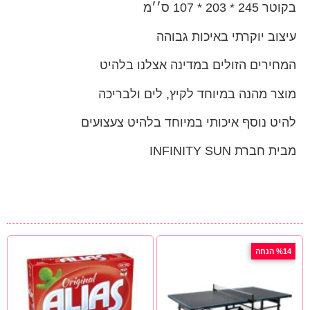
בקוטר 245 * 203 * 107 ס׳׳מ
עיצוב יוקרתי באיכות גבוהה
המחירים הזולים במדינה אצלנו בלהיט
מוצר מהנה במיוחד לקיץ, לים ולבריכה
להיט נוסף איכותי במיוחד בלהיט צעצועים
מבית חברת INFINITY SUN
%14 הנחה