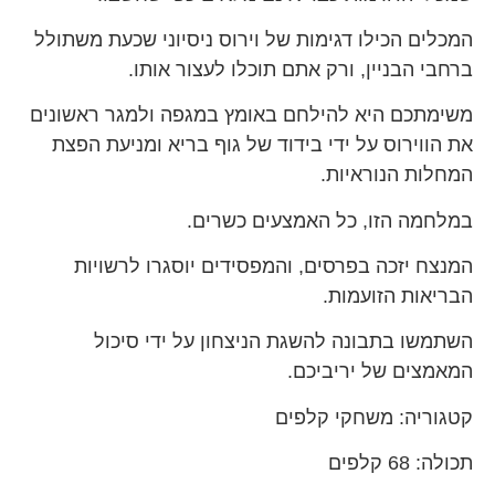
המכלים הכילו דגימות של וירוס ניסיוני שכעת משתולל
ברחבי הבניין, ורק אתם תוכלו לעצור אותו.
משימתכם היא להילחם באומץ במגפה ולמגר ראשונים
את הווירוס על ידי בידוד של גוף בריא ומניעת הפצת
המחלות הנוראיות.
במלחמה הזו, כל האמצעים כשרים.
המנצח יזכה בפרסים, והמפסידים יוסגרו לרשויות
הבריאות הזועמות.
השתמשו בתבונה להשגת הניצחון על ידי סיכול
המאמצים של יריביכם.
קטגוריה: משחקי קלפים
תכולה: 68 קלפים