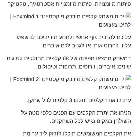
פיתוח מיומנויות: פיתוח מיומנויות אסטרטגיה, טקטיקה
עליכם להרכיב גוף אנושי ולמנוע מיריביכם להשפיע
עליו, להרוס אותו או לגנוב לכם איברים.
במשחק תמצאו חפיסה של 68 קלפים מחולקים לסוגים
שונים: איברים, וירוסים, תרופות וטיפולים.
ערבבו את הקלפים וחלקו 3 קלפים לכל שחקן.
הניחו את יתרת הקלפים עם הפנים כלפי מטה על
השולחן במקום נגיש לכל השחקנים.
את הקלפים המשומשים תוכלו לזרוק ליד ערימת