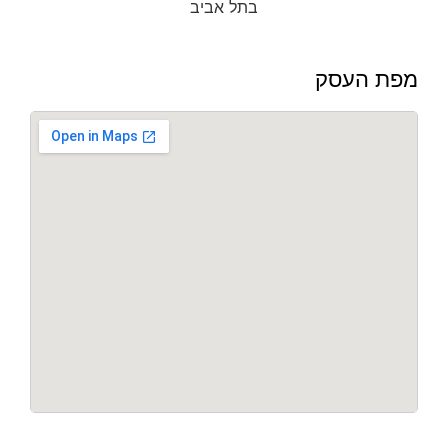
מפת העסק