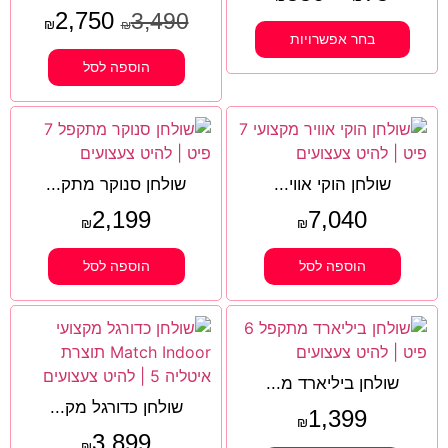
2,750
3,490
₪
₪
בחר אפשרויות
הוספה לסל
שולחן הוקי אווי...
שולחן סנוקר מתק...
2,199
7,040
₪
₪
הוספה לסל
הוספה לסל
שולחן ביליארד מ...
שולחן כדורגל מק...
1,399
₪
3,899
₪