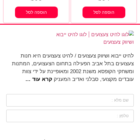
הוספה לסל
הוספה לסל
להיט ייבוא ושיווק צעצועים / להיט צעצועים היא חנות
צעצועים בתל אביב הפעילה בתחום הצעצועים, המתנות
ומשחקי הקופסא משנת 2002 ומאופיינת על ידי צוות
עובדים מקצועי, סבלני ואדיב המעניק
קרא עוד …