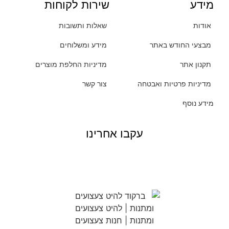
מידע
שירות לקוחות
אודות
שאלות ותשובות
מבצעי החודש באתר
מידע ומשלוחים
תקנון אתר
מדיניות החלפת מוצרים
מדיניות פרטיות ואבטחה
צור קשר
מידע נוסף
עקבו אחרינו