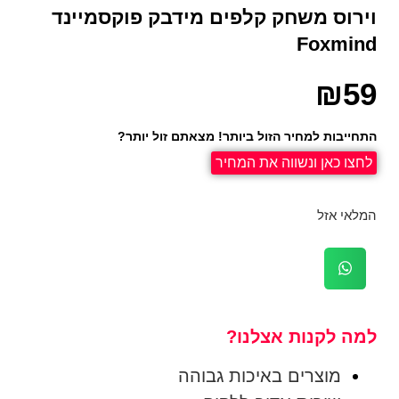
וירוס משחק קלפים מידבק פוקסמיינד
Foxmind
₪
59
התחייבות למחיר הזול ביותר! מצאתם זול יותר?
לחצו כאן ונשווה את המחיר
המלאי אזל
למה לקנות אצלנו?
מוצרים באיכות גבוהה