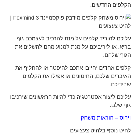
הקלפים החדשים.
עליכם להוריד קלפים על מנת להרכיב לעצמכם גוף
בריא, או ליריביכם על מנת למנוע מהם להשלים את
הגוף שלהם.
קלפים אחדים יחייבו אתכם להיפטר או להחליף את
האיברים שלכם, החיסונים או אפילו את הקלפים
שבידיכם.
עליכם ליצור אסטרטגיה כדי להיות הראשונים שירכיבו
גוף שלם.
וירוס – הוראות משחק
להיט נוסף בלהיט צעצועים