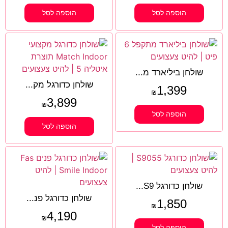
הוספה לסל
הוספה לסל
שולחן ביליארד מ...
שולחן כדורגל מק...
1,399
₪
3,899
₪
הוספה לסל
הוספה לסל
שולחן כדורגל S9...
שולחן כדורגל פנ...
1,850
₪
4,190
₪
הוספה לסל