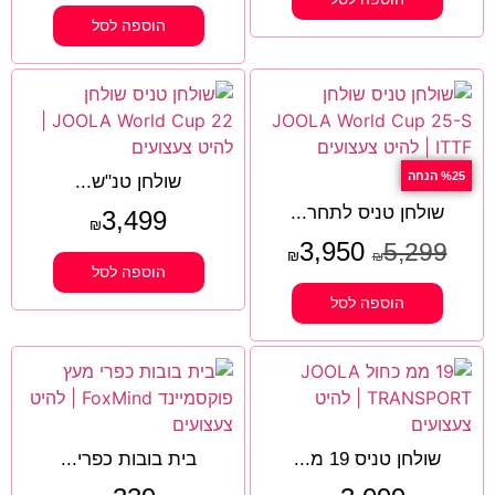
הוספה לסל
%25 הנחה
שולחן טנ"ש...
שולחן טניס לתחר...
3,499
₪
3,950
5,299
₪
₪
הוספה לסל
הוספה לסל
שולחן טניס 19 מ...
בית בובות כפרי...