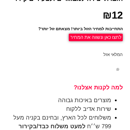
₪
12
התחייבות למחיר הזול ביותר! מצאתם זול יותר?
לחצו כאן ונשווה את המחיר
המלאי אזל
למה לקנות אצלנו?
מוצרים באיכות גבוהה
שירות אדיב ללקוח
משלוחים לכל הארץ, ובחינם בקניה מעל
799 ש׳׳ח
למעט משלוח כבד/בקירור