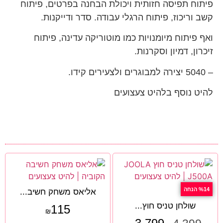
פיתוח תפיסה חזותית ויכולת הבחנה בפרטים, פיתוח
קשב וריכוז, פיתוח הרגלי עבודה. סדר ודייקנות.
ואף פיתוח מיומנויות כמו מוטוריקה עדינה, פיתוח
זיכרון, דמיון וסקרנות.
– 5040 יצירה למבוגרים ולצעירים קידו.
להיט נוסף בלהיט צעצועים
%14 הנחה
אליאס משחק חשיב...
שולחן טניס חוץ...
115
₪