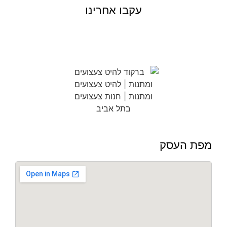
עקבו אחרינו
מפת העסק