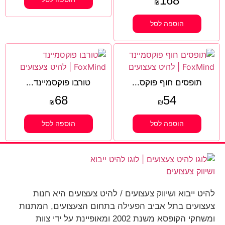
168
₪
הוספה לסל
תופסים חוף פוקס...
טורבו פוקסמיינד...
68
54
₪
₪
הוספה לסל
הוספה לסל
להיט ייבוא ושיווק צעצועים / להיט צעצועים היא חנות
צעצועים בתל אביב הפעילה בתחום הצעצועים, המתנות
ומשחקי הקופסא משנת 2002 ומאופיינת על ידי צוות