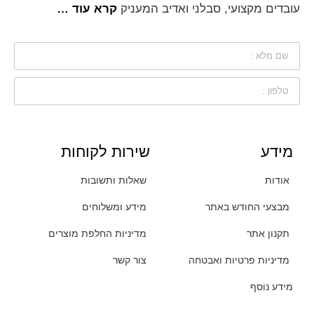
עובדים מקצועי, סבלני ואדיב המעניק
קרא עוד …
מידע
שירות לקוחות
אודות
שאלות ותשובות
מבצעי החודש באתר
מידע ומשלוחים
תקנון אתר
מדיניות החלפת מוצרים
מדיניות פרטיות ואבטחה
צור קשר
מידע נוסף