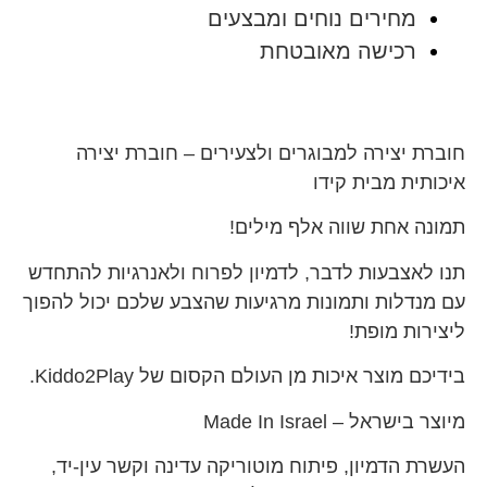
מחירים נוחים ומבצעים
רכישה מאובטחת
חוברת יצירה למבוגרים ולצעירים – חוברת יצירה
איכותית מבית קידו
תמונה אחת שווה אלף מילים!
תנו לאצבעות לדבר, לדמיון לפרוח ולאנרגיות להתחדש
עם מנדלות ותמונות מרגיעות שהצבע שלכם יכול להפוך
ליצירות מופת!
בידיכם מוצר איכות מן העולם הקסום של Kiddo2Play.
מיוצר בישראל – Made In Israel
העשרת הדמיון, פיתוח מוטוריקה עדינה וקשר עין-יד,