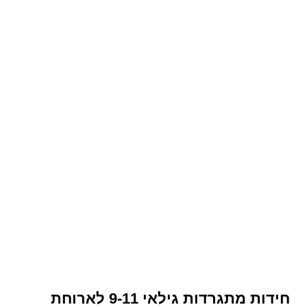
חידות מתגרדות גילאי 9-11 לארוחת