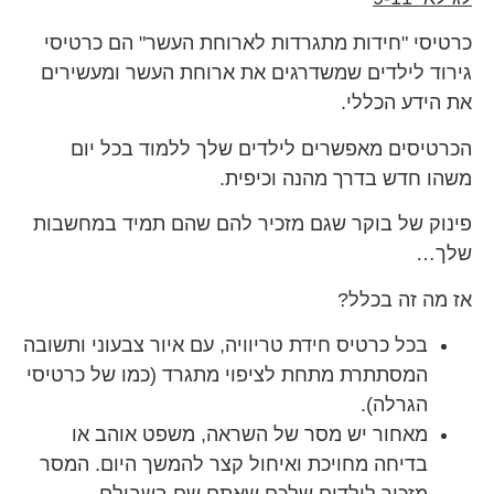
כרטיסי "חידות מתגרדות לארוחת העשר" הם כרטיסי
גירוד לילדים שמשדרגים את ארוחת העשר ומעשירים
את הידע הכללי.
הכרטיסים מאפשרים לילדים שלך ללמוד בכל יום
משהו חדש בדרך מהנה וכיפית.
פינוק של בוקר שגם מזכיר להם שהם תמיד במחשבות
שלך…
אז מה זה בכלל?
בכל כרטיס חידת טריוויה, עם איור צבעוני ותשובה
המסתתרת מתחת לציפוי מתגרד (כמו של כרטיסי
הגרלה).
מאחור יש מסר של השראה, משפט אוהב או
בדיחה מחויכת ואיחול קצר להמשך היום. המסר
מזכיר לילדים שלכם שאתם שם בשבילם.