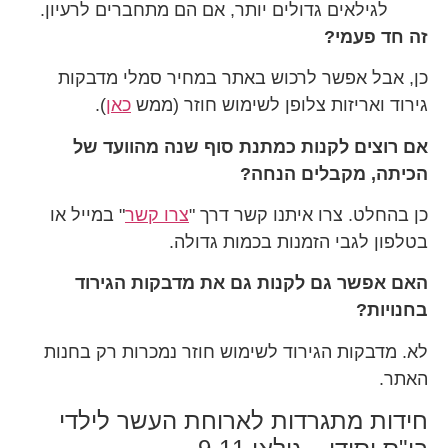
לגילאים גדולים יותר, אם הם מתחברים לרעיון.
זה חד פעמי?
כן, אבל אפשר לרכוש באתר במחיר סמלי מדבקות
גירוד ואריזות צלופן לשימוש חוזר (ממש
כאן
).
אם רוצים לקנות כמתנת סוף שנה מהוועד של
הכיתה, מקבלים הנחה?
כן בהחלט. צרו איתנו קשר דרך "
צרו קשר
" במייל או
בטלפון לגבי הזמנות בכמות גדולה.
האם אפשר גם לקנות גם את מדבקות הגירוד
בחנויות?
לא. מדבקות הגירוד לשימוש חוזר נמכרות רק בחנות
האתר.
חידות מתגרדות לארוחת העשר לילדי