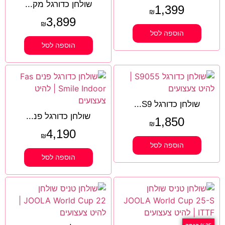
שולחן כדורגל מק...
1,399
₪
3,899
₪
הוספה לסל
הוספה לסל
שולחן כדורגל S9...
שולחן כדורגל פנ...
1,850
₪
4,190
₪
הוספה לסל
הוספה לסל