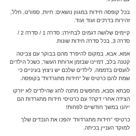
בכל קופסה חידות במגוון נושאים: חיות, ספורט, חלל,
זהירות בדרכים ועוד ועוד.
קיימים שלושה דגמים לבחירה: סדרה 1 / סדרה 2 /
סדרה 3, בכל סדרה חידות שונות.
אמא, אבא, במקום להיפרד מהם בבוקר עם צביטה
קטנה בלב, דמיינו שבזמן ארוחת העשר, כשכל הילדים
לועסים בדממה, לילדים שלכם יש ניצוץ בעיניים כי
שמת להם כרטיס של "חידות מתגרדות" בקופסה.
סבתא וסבא, מחפשים מתנה לחג שהילדים לא יזרקו
הצידה אחרי דקה? עם כרטיסי חידות מתגרדות הם
ייהנו במשך חודשיים לפחות!
כרטיסי "חידות מתגרדות" יהפכו את הנכדים שלך
למוקד העניין בכיתה.