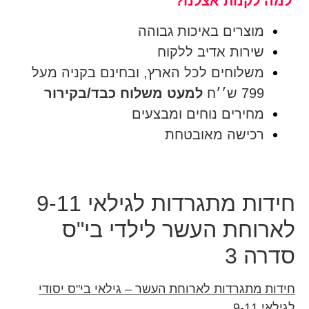
למה לקנות אצלנו?
מוצרים באיכות גבוהה
שירות אדיב ללקוח
משלוחים לכל הארץ, ובחינם בקניה מעל
799 ש׳׳ח
למעט משלוח כבד/בקירור
מחירים נוחים ומבצעים
רכישה מאובטחת
חידות מתגרדות לגילאי 9-11
לארוחת העשר לילדי בי"ס
סדרה 3
חידות מתגרדות לארוחת העשר – גילאי בי"ס יסודי
לגילאי 9-11