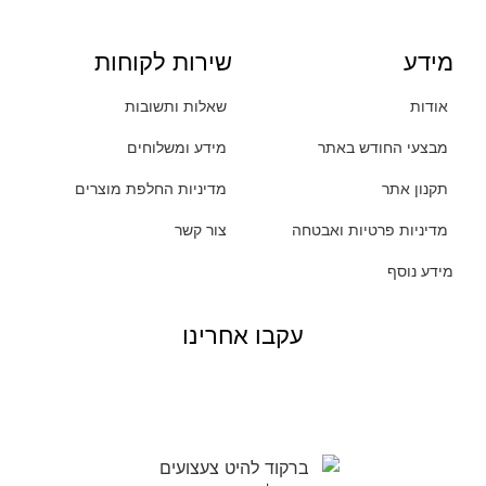
מידע
שירות לקוחות
אודות
שאלות ותשובות
מבצעי החודש באתר
מידע ומשלוחים
תקנון אתר
מדיניות החלפת מוצרים
מדיניות פרטיות ואבטחה
צור קשר
מידע נוסף
עקבו אחרינו