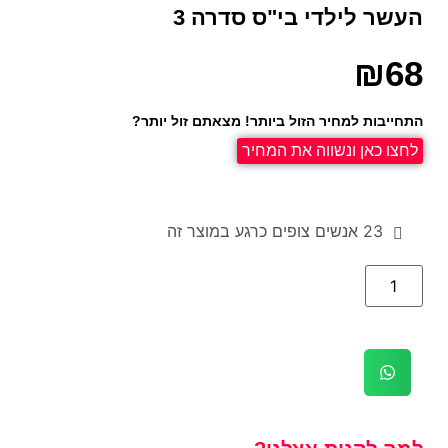
העשר לילדי בי"ס סדרה 3
₪
68
התחייבות למחיר הזול ביותר! מצאתם זול יותר?
לחצו כאן ונשווה את המחיר
23
אנשים צופים כרגע במוצר זה