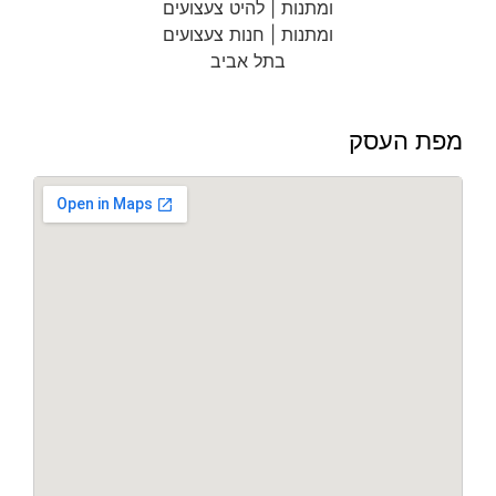
מפת העסק