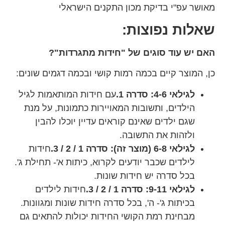
מאושר עפ"י בדיקת מכון התקנים הישראלי
שאלות נפוצות:
האם יש עוד סוגים של "חידות מתגרדות"?
כן, המוצר קיים בכמה רמות קושי ובכמה דגמים שונים:
לגילאי 4-6: סדרה 1.
עם חידות המותאמות לגיל
הילדים, ותשובות המאויירות כתמונות, על מנת
שגם ילדים שאינם קוראים עדיין יוכלו להבין
ולזהות את התשובה.
לגילאי 6-8 (מוצר זה): סדרה 1 / 2 / 3.
חידות
לילדים שכבר יודעים לקרוא, כיתות א'- תחילת ג'.
בכל סדרה יש חידות שונות.
לגילאי 9-11: סדרה 1 / 2 / 3.
חידות לילדים
בכיתות ג'- ה', בכל סדרה חידות שונות ומגוונות.
מבחינת רמת הקושי החידות יכולות להתאים גם