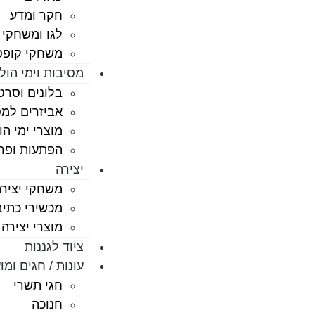
חקר ומדע
לגו ומשחקי 
משחקי קופס
מסיבות וימי הול
בלונים וסרט
אביזרים למס
מוצרי ימי הו
הפתעות ופר
יצירה
משחקי יציר
מכשירי כתי
מוצרי יצירה
ציוד לגננות
עונות / חגים ומו
חגי תשרי
חנוכה