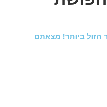
 הזול ביותר! מצאתם