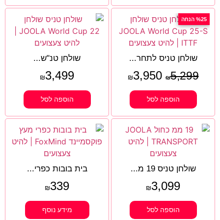
%25 הנחה
שולחן טניס לתחר...
שולחן טנ"ש...
3,499
3,950
5,299
₪
₪
₪
הוספה לסל
הוספה לסל
שולחן טניס 19 מ...
בית בובות כפרי...
339
3,099
₪
₪
הוספה לסל
מידע נוסף