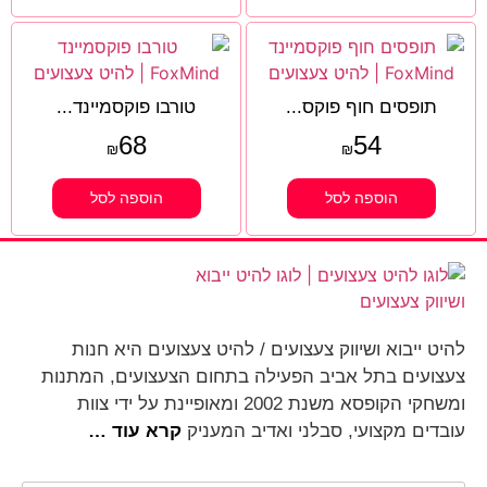
תופסים חוף פוקס...
טורבו פוקסמיינד...
68
54
₪
₪
הוספה לסל
הוספה לסל
להיט ייבוא ושיווק צעצועים / להיט צעצועים היא חנות
צעצועים בתל אביב הפעילה בתחום הצעצועים, המתנות
ומשחקי הקופסא משנת 2002 ומאופיינת על ידי צוות
עובדים מקצועי, סבלני ואדיב המעניק
קרא עוד …