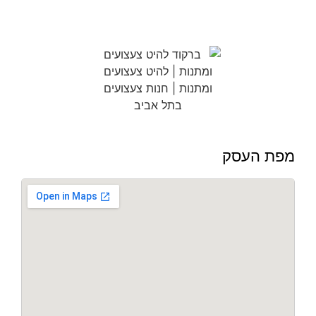
מפת העסק