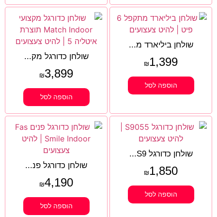
שולחן ביליארד מ...
שולחן כדורגל מק...
1,399
₪
3,899
₪
הוספה לסל
הוספה לסל
שולחן כדורגל S9...
שולחן כדורגל פנ...
1,850
₪
4,190
₪
הוספה לסל
הוספה לסל