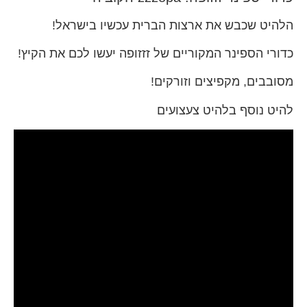
הלהיט שכבש את ארצות הברית עכשיו בישראל!
כדורי הספינר המקוריים של זזזופה יעשו לכם את הקיץ!
מסובבים, מקפיצים וזורקים!
להיט נוסף בלהיט צעצועים