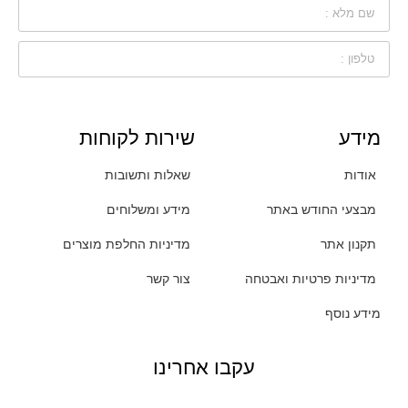
מידע
שירות לקוחות
אודות
שאלות ותשובות
מבצעי החודש באתר
מידע ומשלוחים
תקנון אתר
מדיניות החלפת מוצרים
מדיניות פרטיות ואבטחה
צור קשר
מידע נוסף
עקבו אחרינו