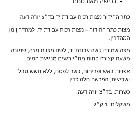
רכישה מאובטחת
כתר ההידור מצות רכות עבודת יד בד״צ יורה דעה
מצות כתר ההידור – מצות רכות עבודת יד, למהדרין מן
המהדרין.
מצה שמורה קשה עבודת יד, לשם מצוות מצה, שמורה
משעת קצירה פחות מח״י רגעים מנגיעת המים.
אפויות באש ופריחות, כשר לפסח, ללא חשש טבל
ושביעית, הפרשה חלה כדין.
כשרות: בד״צ יורה דעה
.
משקלים: 1 ק״ג.