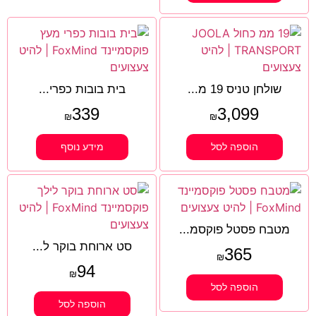
שולחן טניס 19 מ...
בית בובות כפרי...
339
3,099
₪
₪
הוספה לסל
מידע נוסף
מטבח פסטל פוקסמ...
סט ארוחת בוקר ל...
365
₪
94
₪
הוספה לסל
הוספה לסל