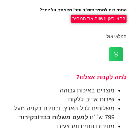
התחייבות למחיר הזול ביותר! מצאתם זול יותר?
לחצו כאן ונשווה את המחיר
המלאי אזל
למה לקנות אצלנו?
מוצרים באיכות גבוהה
שירות אדיב ללקוח
משלוחים לכל הארץ, ובחינם בקניה מעל
799 ש׳׳ח
למעט משלוח כבד/בקירור
מחירים נוחים ומבצעים