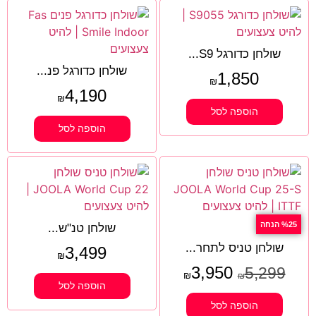
שולחן כדורגל S9...
שולחן כדורגל פנ...
1,850
₪
4,190
₪
הוספה לסל
הוספה לסל
%25 הנחה
שולחן טנ"ש...
שולחן טניס לתחר...
3,499
₪
3,950
5,299
₪
₪
הוספה לסל
הוספה לסל