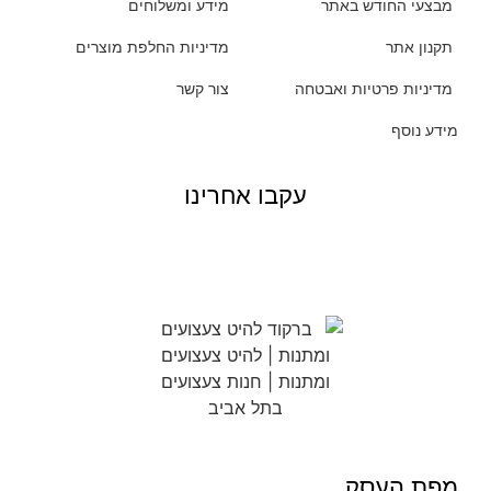
מבצעי החודש באתר
מידע ומשלוחים
תקנון אתר
מדיניות החלפת מוצרים
מדיניות פרטיות ואבטחה
צור קשר
מידע נוסף
עקבו אחרינו
מפת העסק