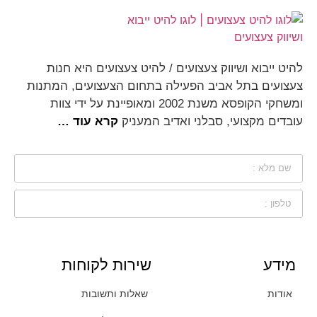
להיט ייבוא ושיווק צעצועים / להיט צעצועים היא חנות
צעצועים בתל אביב הפעילה בתחום הצעצועים, המתנות
ומשחקי הקופסא משנת 2002 ומאופיינת על ידי צוות
עובדים מקצועי, סבלני ואדיב המעניק
קרא עוד …
מידע
שירות לקוחות
אודות
שאלות ותשובות