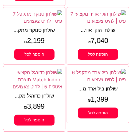
שולחן הוקי אווי...
שולחן סנוקר מתק...
2,199
7,040
₪
₪
הוספה לסל
הוספה לסל
שולחן ביליארד מ...
שולחן כדורגל מק...
1,399
₪
3,899
₪
הוספה לסל
הוספה לסל