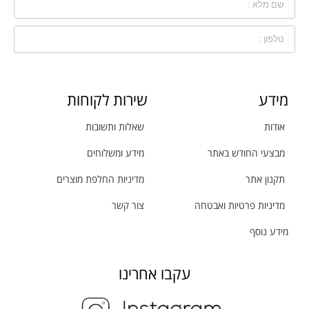
מידע
שירות לקוחות
אודות
שאלות ותשובות
מבצעי החודש באתר
מידע ומשלוחים
תקנון אתר
מדיניות החלפת מוצרים
מדיניות פרטיות ואבטחה
צור קשר
מידע נוסף
עקבו אחרינו