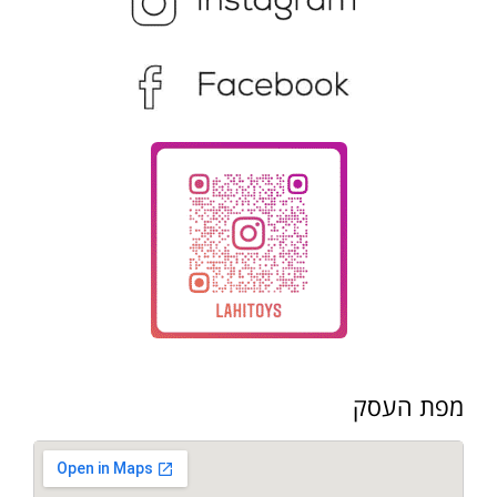
מפת העסק