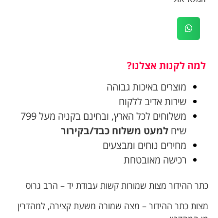
למה לקנות אצלנו?
מוצרים באיכות גבוהה
שירות אדיב ללקוח
משלוחים לכל הארץ, ובחינם בקניה מעל 799
ש׳׳ח
למעט משלוח כבד/בקירור
מחירים נוחים ומבצעים
רכישה מאובטחת
כתר ההידור מצות שמורות קשות עבודת יד – הרב גרוס
מצות כתר ההידור – מצה שמורה משעת קצירה, למהדרין