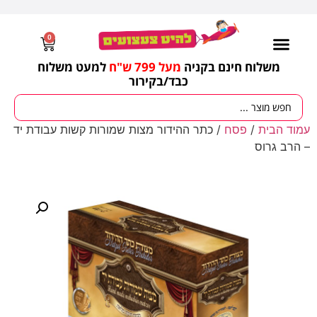
0
משלוח חינם בקניה
מעל 799 ש"ח
למעט משלוח
כבד/
בקירור
עמוד הבית
/
פסח
/ כתר ההידור מצות שמורות קשות עבודת יד
– הרב גרוס